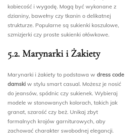
kobiecość i wygodę. Mogą być wykonane z
dzianiny, bawełny czy tkanin o delikatnej
strukturze. Popularne są sukienki koszulowe,
szmizjerki czy proste sukienki ołówkowe.
5.2. Marynarki i Żakiety
Marynarki i żakiety to podstawa w
dress code
damski
w stylu smart casual. Możesz je nosić
do jeansów, spódnic czy sukienek. Wybieraj
modele w stonowanych kolorach, takich jak
granat, szarość czy beż. Unikaj zbyt
formalnych krojów garniturowych, aby
zachować charakter swobodnej elegancji.