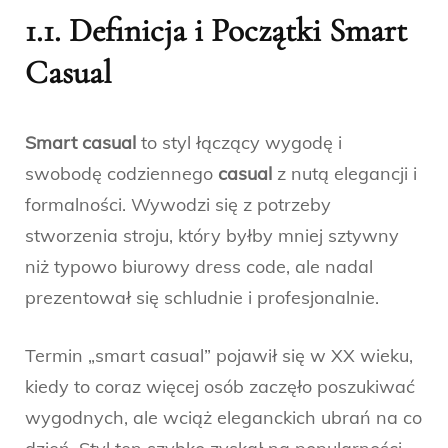
1.1. Definicja i Początki Smart
Casual
Smart casual
to styl łączący wygodę i
swobodę codziennego
casual
z nutą elegancji i
formalności. Wywodzi się z potrzeby
stworzenia stroju, który byłby mniej sztywny
niż typowo biurowy dress code, ale nadal
prezentował się schludnie i profesjonalnie.
Termin „smart casual” pojawił się w XX wieku,
kiedy to coraz więcej osób zaczęło poszukiwać
wygodnych, ale wciąż eleganckich ubrań na co