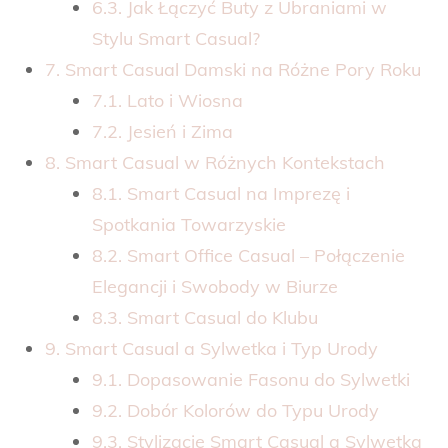
6.3. Jak Łączyć Buty z Ubraniami w
Stylu Smart Casual?
7. Smart Casual Damski na Różne Pory Roku
7.1. Lato i Wiosna
7.2. Jesień i Zima
8. Smart Casual w Różnych Kontekstach
8.1. Smart Casual na Imprezę i
Spotkania Towarzyskie
8.2. Smart Office Casual – Połączenie
Elegancji i Swobody w Biurze
8.3. Smart Casual do Klubu
9. Smart Casual a Sylwetka i Typ Urody
9.1. Dopasowanie Fasonu do Sylwetki
9.2. Dobór Kolorów do Typu Urody
9.3. Stylizacje Smart Casual a Sylwetka