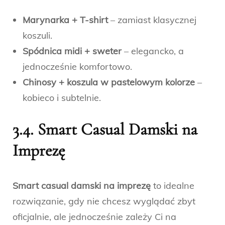
Marynarka + T-shirt
– zamiast klasycznej
koszuli.
Spódnica midi + sweter
– elegancko, a
jednocześnie komfortowo.
Chinosy + koszula w pastelowym kolorze
–
kobieco i subtelnie.
3.4. Smart Casual Damski na
Imprezę
Smart casual damski na imprezę
to idealne
rozwiązanie, gdy nie chcesz wyglądać zbyt
oficjalnie, ale jednocześnie zależy Ci na