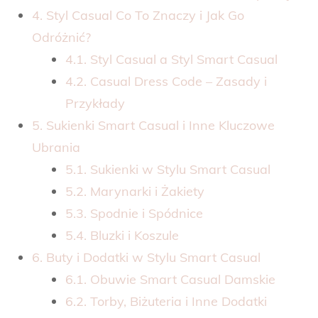
4. Styl Casual Co To Znaczy i Jak Go
Odróżnić?
4.1. Styl Casual a Styl Smart Casual
4.2. Casual Dress Code – Zasady i
Przykłady
5. Sukienki Smart Casual i Inne Kluczowe
Ubrania
5.1. Sukienki w Stylu Smart Casual
5.2. Marynarki i Żakiety
5.3. Spodnie i Spódnice
5.4. Bluzki i Koszule
6. Buty i Dodatki w Stylu Smart Casual
6.1. Obuwie Smart Casual Damskie
6.2. Torby, Biżuteria i Inne Dodatki