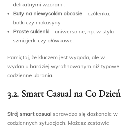
delikatnymi wzorami.
Buty na niewysokim obcasie
– czółenka,
botki czy mokasyny.
Proste sukienki
– uniwersalne, np. w stylu
szmizjerki czy ołówkowe.
Pamiętaj, że kluczem jest wygoda, ale w
wydaniu bardziej wyrafinowanym niż typowe
codzienne ubrania.
3.2. Smart Casual na Co Dzień
Strój smart casual
sprawdza się doskonale w
codziennych sytuacjach. Możesz zestawić