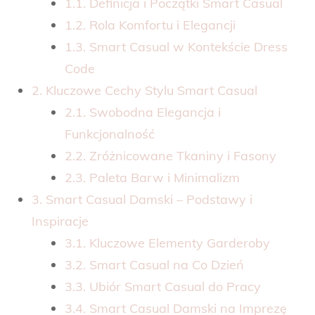
1.1. Definicja i Początki Smart Casual
1.2. Rola Komfortu i Elegancji
1.3. Smart Casual w Kontekście Dress
Code
2. Kluczowe Cechy Stylu Smart Casual
2.1. Swobodna Elegancja i
Funkcjonalność
2.2. Zróżnicowane Tkaniny i Fasony
2.3. Paleta Barw i Minimalizm
3. Smart Casual Damski – Podstawy i
Inspiracje
3.1. Kluczowe Elementy Garderoby
3.2. Smart Casual na Co Dzień
3.3. Ubiór Smart Casual do Pracy
3.4. Smart Casual Damski na Imprezę