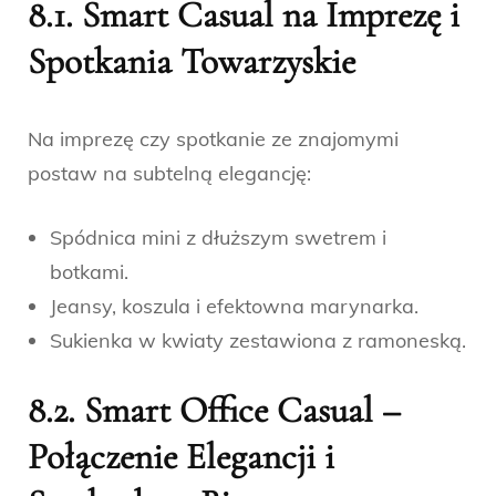
8.1. Smart Casual na Imprezę i
Spotkania Towarzyskie
Na imprezę czy spotkanie ze znajomymi
postaw na subtelną elegancję:
Spódnica mini z dłuższym swetrem i
botkami.
Jeansy, koszula i efektowna marynarka.
Sukienka w kwiaty zestawiona z ramoneską.
8.2. Smart Office Casual –
Połączenie Elegancji i