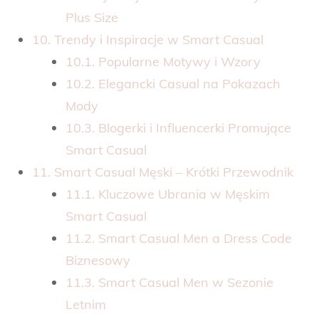
Plus Size
10. Trendy i Inspiracje w Smart Casual
10.1. Popularne Motywy i Wzory
10.2. Elegancki Casual na Pokazach
Mody
10.3. Blogerki i Influencerki Promujące
Smart Casual
11. Smart Casual Męski – Krótki Przewodnik
11.1. Kluczowe Ubrania w Męskim
Smart Casual
11.2. Smart Casual Men a Dress Code
Biznesowy
11.3. Smart Casual Men w Sezonie
Letnim