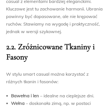
casual z elementami bardziej eleganckimi.
Kluczowe jest tu zachowanie harmonii. Ubrania
powinny być dopasowane, ale nie krępować
ruchów. Stawiamy na wygodę i praktyczność,
jednak w wersji szykownej.
2.2. Zróżnicowane Tkaniny i
Fasony
W stylu smart casual można korzystać z
różnych tkanin i fasonów:
Bawełna i len
– idealne na cieplejsze dni.
Wełna
– doskonała zimą, np. w postaci