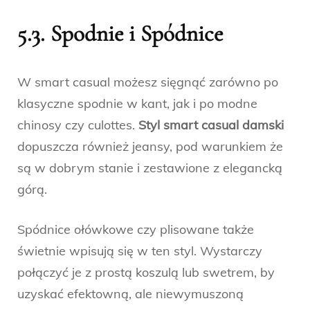
5.3. Spodnie i Spódnice
W smart casual możesz sięgnąć zarówno po
klasyczne spodnie w kant, jak i po modne
chinosy czy culottes.
Styl smart casual damski
dopuszcza również jeansy, pod warunkiem że
są w dobrym stanie i zestawione z elegancką
górą.
Spódnice ołówkowe czy plisowane także
świetnie wpisują się w ten styl. Wystarczy
połączyć je z prostą koszulą lub swetrem, by
uzyskać efektowną, ale niewymuszoną