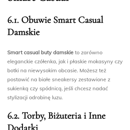
6.1. Obuwie Smart Casual
Damskie
Smart casual buty damskie
to zarówno
eleganckie czółenka, jak i płaskie mokasyny czy
botki na niewysokim obcasie. Możesz też
postawić na białe sneakersy zestawione z
sukienką czy spódnicą, jeśli chcesz nadać
stylizacji odrobinę luzu.
6.2. Torby, Biżuteria i Inne
Dodatki