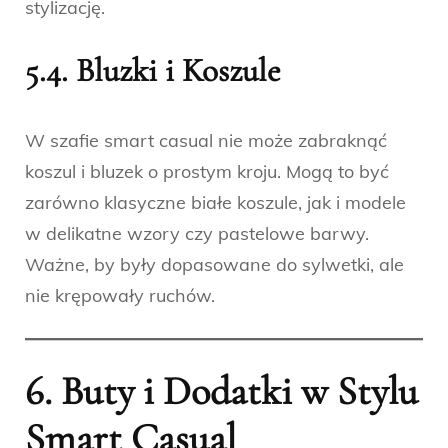
stylizację.
5.4. Bluzki i Koszule
W szafie smart casual nie może zabraknąć
koszul i bluzek o prostym kroju. Mogą to być
zarówno klasyczne białe koszule, jak i modele
w delikatne wzory czy pastelowe barwy.
Ważne, by były dopasowane do sylwetki, ale
nie krępowały ruchów.
6. Buty i Dodatki w Stylu
Smart Casual