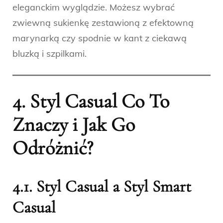
eleganckim wyglądzie. Możesz wybrać
zwiewną sukienkę zestawioną z efektowną
marynarką czy spodnie w kant z ciekawą
bluzką i szpilkami.
4. Styl Casual Co To
Znaczy i Jak Go
Odróżnić?
4.1. Styl Casual a Styl Smart
Casual