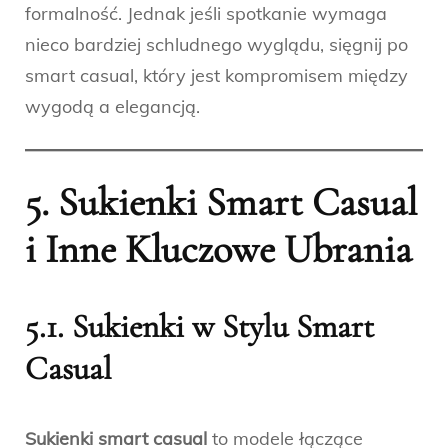
formalność. Jednak jeśli spotkanie wymaga
nieco bardziej schludnego wyglądu, sięgnij po
smart casual, który jest kompromisem między
wygodą a elegancją.
5. Sukienki Smart Casual
i Inne Kluczowe Ubrania
5.1. Sukienki w Stylu Smart
Casual
Sukienki smart casual
to modele łączące