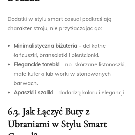
Dodatki w stylu smart casual podkreślają
charakter stroju, nie przytłaczając go:
Minimalistyczna biżuteria
– delikatne
łańcuszki, bransoletki i pierścionki.
Eleganckie torebki
– np. skórzane listonoszki,
małe kuferki lub worki w stonowanych
barwach.
Apaszki i szaliki
– dodadzą koloru i elegancji.
6.3. Jak Łączyć Buty z
Ubraniami w Stylu Smart