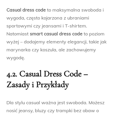
Casual dress code
to maksymalna swoboda i
wygoda, często kojarzona z ubraniami
sportowymi czy jeansami i T-shirtem.
Natomiast
smart casual dress code
to poziom
wyżej – dodajemy elementy elegancji, takie jak
marynarka czy koszula, ale zachowujemy
wygodę.
4.2. Casual Dress Code –
Zasady i Przykłady
Dla stylu casual ważna jest swoboda. Możesz
nosić jeansy, bluzy czy trampki bez obaw o