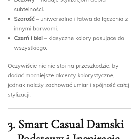
subtelności.
Szarość
– uniwersalna i łatwa do łączenia z
innymi barwami.
Czerń i biel
– klasyczne kolory pasujące do
wszystkiego.
Oczywiście nic nie stoi na przeszkodzie, by
dodać mocniejsze akcenty kolorystyczne,
jednak należy zachować umiar i spójność całej
stylizacji.
3. Smart Casual Damski
– Podstawy i Inspiracje