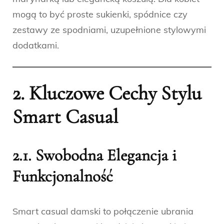
mogą to być proste sukienki, spódnice czy
zestawy ze spodniami, uzupełnione stylowymi
dodatkami.
2. Kluczowe Cechy Stylu
Smart Casual
2.1. Swobodna Elegancja i
Funkcjonalność
Smart casual damski to połączenie ubrania