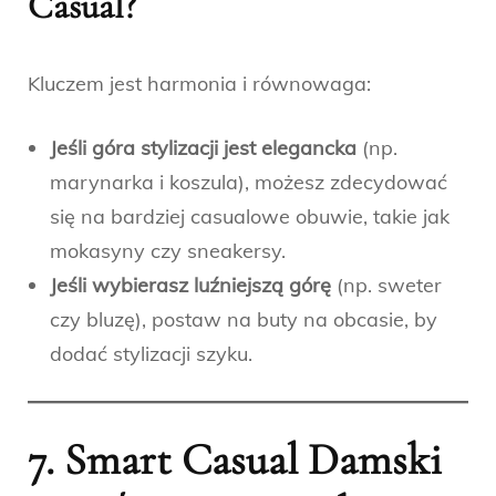
Casual?
Kluczem jest harmonia i równowaga:
Jeśli góra stylizacji jest elegancka
(np.
marynarka i koszula), możesz zdecydować
się na bardziej casualowe obuwie, takie jak
mokasyny czy sneakersy.
Jeśli wybierasz luźniejszą górę
(np. sweter
czy bluzę), postaw na buty na obcasie, by
dodać stylizacji szyku.
7. Smart Casual Damski