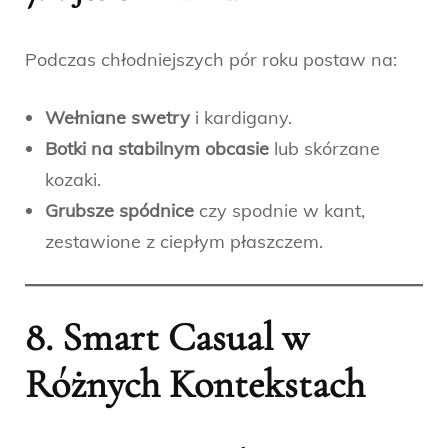
Podczas chłodniejszych pór roku postaw na:
Wełniane swetry
i kardigany.
Botki na stabilnym obcasie
lub skórzane
kozaki.
Grubsze spódnice
czy spodnie w kant,
zestawione z ciepłym płaszczem.
8. Smart Casual w
Różnych Kontekstach