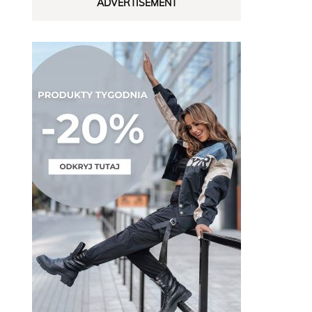
ADVERTISEMENT