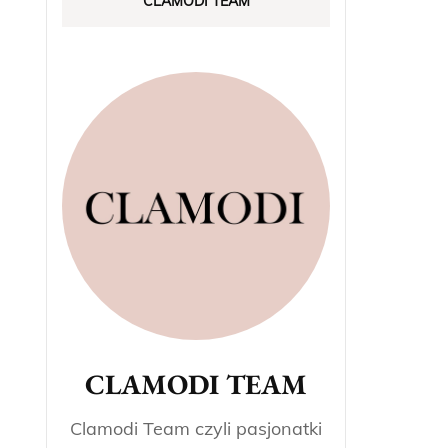
CLAMODI TEAM
CLAMODI TEAM
Clamodi Team czyli pasjonatki