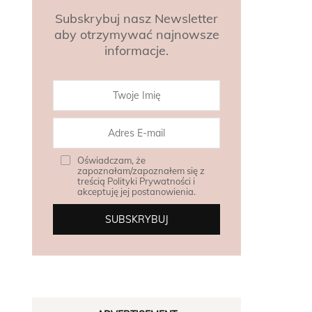
Subskrybuj nasz Newsletter
aby otrzymywać najnowsze
informacje.
Oświadczam, że
zapoznałam/zapoznałem się z
treścią Polityki Prywatności i
akceptuję jej postanowienia.