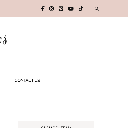
ws
CONTACT US