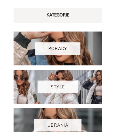
KATEGORIE
PORADY
STYLE
UBRANIA