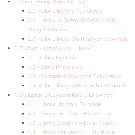
2. Komu Pasuje Kolor Liliowy?
2.1. Kolor Liliowy a Typ Urody
2.2. Liliowy w Różnych Odcieniach
Skóry i Włosów
2.3. Kolor Liliowy dla Różnych Sylwetek
3. Z Czym Łączyć Kolor Liliowy?
3.1. Kolory Neutralne
3.2. Kolory Pastelowe
3.3. Kontrasty i Odważne Połączenia
3.4. Kolor Liliowy w Printach i Wzorach
4. Stylizacje z Użyciem Koloru Liliowego
4.1. Liliowe Ubrania Damskie
4.2. Liliowy Garnitur – Hit Sezonu
4.3. Liliowe Spodnie – Jak je Nosić?
4.4. Liliowa Marynarka – Stylizacje