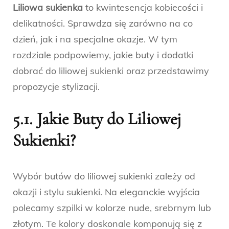
Liliowa sukienka
to kwintesencja kobiecości i
delikatności. Sprawdza się zarówno na co
dzień, jak i na specjalne okazje. W tym
rozdziale podpowiemy, jakie buty i dodatki
dobrać do liliowej sukienki oraz przedstawimy
propozycje stylizacji.
5.1. Jakie Buty do Liliowej
Sukienki?
Wybór butów do liliowej sukienki zależy od
okazji i stylu sukienki. Na eleganckie wyjścia
polecamy szpilki w kolorze nude, srebrnym lub
złotym. Te kolory doskonale komponują się z