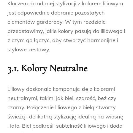
Kluczem do udanej stylizacji z kolorem liliowym
jest odpowiednie dobranie pozostałych
elementów garderoby. W tym rozdziale
przedstawimy, jakie kolory pasują do liliowego i
z czym go łączyć, aby stworzyć harmonijne i
stylowe zestawy.
3.1. Kolory Neutralne
Liliowy doskonale komponuje się z kolorami
neutralnymi, takimi jak biel, szarość, beż czy
czarny. Połączenie liliowego z bielą stworzy
świeżą i delikatną stylizację idealną na wiosnę
i lato. Biel podkreśli subtelność liliowego i doda