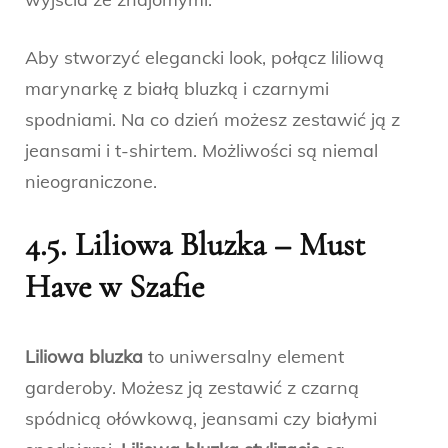
Aby stworzyć elegancki look, połącz liliową
marynarkę z białą bluzką i czarnymi
spodniami. Na co dzień możesz zestawić ją z
jeansami i t-shirtem. Możliwości są niemal
nieograniczone.
4.5. Liliowa Bluzka – Must
Have w Szafie
Liliowa bluzka
to uniwersalny element
garderoby. Możesz ją zestawić z czarną
spódnicą ołówkową, jeansami czy białymi