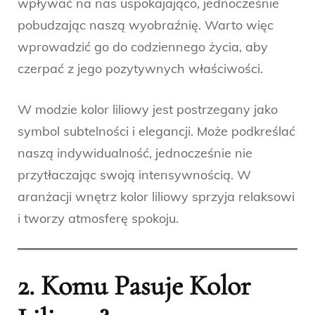
wpływać na nas uspokajająco, jednocześnie
pobudzając naszą wyobraźnię. Warto więc
wprowadzić go do codziennego życia, aby
czerpać z jego pozytywnych właściwości.
W modzie kolor liliowy jest postrzegany jako
symbol subtelności i elegancji. Może podkreślać
naszą indywidualność, jednocześnie nie
przytłaczając swoją intensywnością. W
aranżacji wnętrz kolor liliowy sprzyja relaksowi
i tworzy atmosferę spokoju.
2. Komu Pasuje Kolor