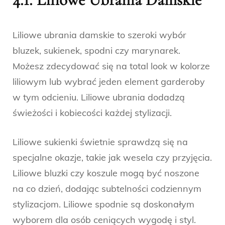
Liliowe ubrania damskie to szeroki wybór
bluzek, sukienek, spodni czy marynarek.
Możesz zdecydować się na total look w kolorze
liliowym lub wybrać jeden element garderoby
w tym odcieniu. Liliowe ubrania dodadzą
świeżości i kobiecości każdej stylizacji.
Liliowe sukienki świetnie sprawdzą się na
specjalne okazje, takie jak wesela czy przyjęcia.
Liliowe bluzki czy koszule mogą być noszone
na co dzień, dodając subtelności codziennym
stylizacjom. Liliowe spodnie są doskonałym
wyborem dla osób ceniących wygodę i styl.