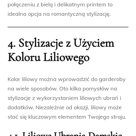
połączeniu z bielą i delikatnym printem to
idealna opcja na romantyczną stylizację.
4. Stylizacje z Użyciem
Koloru Liliowego
Kolor liliowy można wprowadzić do garderoby
na wiele sposobów. Oto kilka pomysłów na
stylizacje z wykorzystaniem liliowych ubrań i
dodatków. Niezależnie od okazji, liliowy może
stać się kluczowym elementem Twojego stroju.
4.1. Liliowe Ubrania Damskie