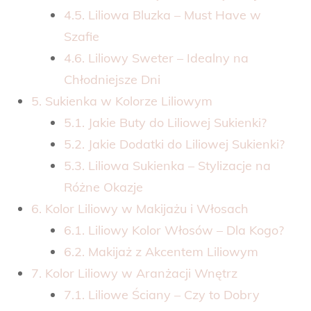
4.5. Liliowa Bluzka – Must Have w
Szafie
4.6. Liliowy Sweter – Idealny na
Chłodniejsze Dni
5. Sukienka w Kolorze Liliowym
5.1. Jakie Buty do Liliowej Sukienki?
5.2. Jakie Dodatki do Liliowej Sukienki?
5.3. Liliowa Sukienka – Stylizacje na
Różne Okazje
6. Kolor Liliowy w Makijażu i Włosach
6.1. Liliowy Kolor Włosów – Dla Kogo?
6.2. Makijaż z Akcentem Liliowym
7. Kolor Liliowy w Aranżacji Wnętrz
7.1. Liliowe Ściany – Czy to Dobry