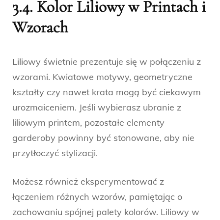
3.4. Kolor Liliowy w Printach i
Wzorach
Liliowy świetnie prezentuje się w połączeniu z
wzorami. Kwiatowe motywy, geometryczne
kształty czy nawet krata mogą być ciekawym
urozmaiceniem. Jeśli wybierasz ubranie z
liliowym printem, pozostałe elementy
garderoby powinny być stonowane, aby nie
przytłoczyć stylizacji.
Możesz również eksperymentować z
łączeniem różnych wzorów, pamiętając o
zachowaniu spójnej palety kolorów. Liliowy w