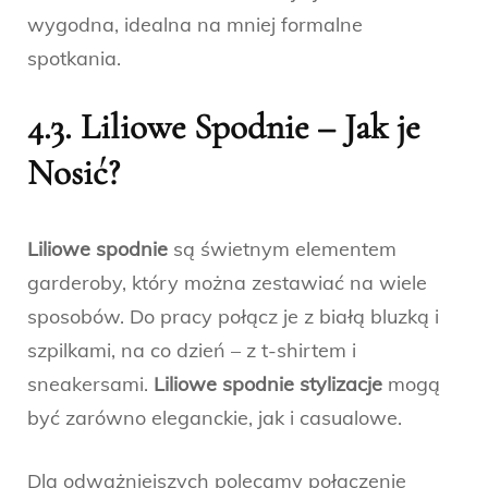
wygodna, idealna na mniej formalne
spotkania.
4.3. Liliowe Spodnie – Jak je
Nosić?
Liliowe spodnie
są świetnym elementem
garderoby, który można zestawiać na wiele
sposobów. Do pracy połącz je z białą bluzką i
szpilkami, na co dzień – z t-shirtem i
sneakersami.
Liliowe spodnie stylizacje
mogą
być zarówno eleganckie, jak i casualowe.
Dla odważniejszych polecamy połączenie