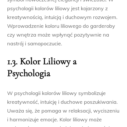
psychologii kolorów liliowy jest kojarzony z
kreatywnością, intuicją i duchowym rozwojem.
Wprowadzenie koloru liliowego do garderoby
czy wnętrza może wpłynąć pozytywnie na
nastrój i samopoczucie.
1.3. Kolor Liliowy a
Psychologia
W psychologii kolorów liliowy symbolizuje
kreatywność, intuicję i duchowe poszukiwania.
Uważa się, że pomaga w relaksacji, wyciszeniu
i harmonizuje emocje. Kolor liliowy może