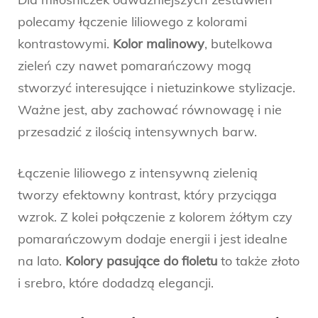
polecamy łączenie liliowego z kolorami
kontrastowymi.
Kolor malinowy
, butelkowa
zieleń czy nawet pomarańczowy mogą
stworzyć interesujące i nietuzinkowe stylizacje.
Ważne jest, aby zachować równowagę i nie
przesadzić z ilością intensywnych barw.
Łączenie liliowego z intensywną zielenią
tworzy efektowny kontrast, który przyciąga
wzrok. Z kolei połączenie z kolorem żółtym czy
pomarańczowym dodaje energii i jest idealne
na lato.
Kolory pasujące do fioletu
to także złoto
i srebro, które dodadzą elegancji.