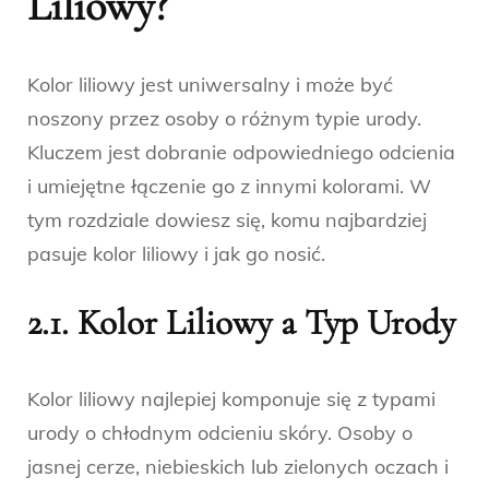
Liliowy?
Kolor liliowy jest uniwersalny i może być
noszony przez osoby o różnym typie urody.
Kluczem jest dobranie odpowiedniego odcienia
i umiejętne łączenie go z innymi kolorami. W
tym rozdziale dowiesz się, komu najbardziej
pasuje kolor liliowy i jak go nosić.
2.1. Kolor Liliowy a Typ Urody
Kolor liliowy najlepiej komponuje się z typami
urody o chłodnym odcieniu skóry. Osoby o
jasnej cerze, niebieskich lub zielonych oczach i