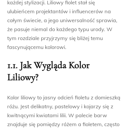
każdej stylizacji. Liliowy fiolet stał się
ulubieńcem projektantów i influencerów na
całym świecie, a jego uniwersalność sprawia,
że pasuje niemal do każdego typu urody. W
tym rozdziale przyjrzymy się bliżej temu
fascynującemu kolorowi.
1.1. Jak Wygląda Kolor
Liliowy?
Kolor liliowy to jasny odcień fioletu z domieszką
różu. Jest delikatny, pastelowy i kojarzy się z
kwitnącymi kwiatami lilii. W palecie barw
znajduje się pomiędzy różem a fioletem, często