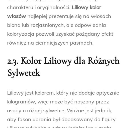
charakteru i oryginalności.
Liliowy kolor
włosów
najlepiej prezentuje się na włosach
blond lub rozjaśnionych, ale odpowiednia
koloryzacja pozwoli uzyskać pożądany efekt
również na ciemniejszych pasmach.
2.3. Kolor Liliowy dla Różnych
Sylwetek
Liliowy jest kolorem, który nie dodaje optycznie
kilogramów, więc może być noszony przez
osoby o różnej sylwetce. Ważne jest jednak,
aby fason ubrania był dopasowany do figury.