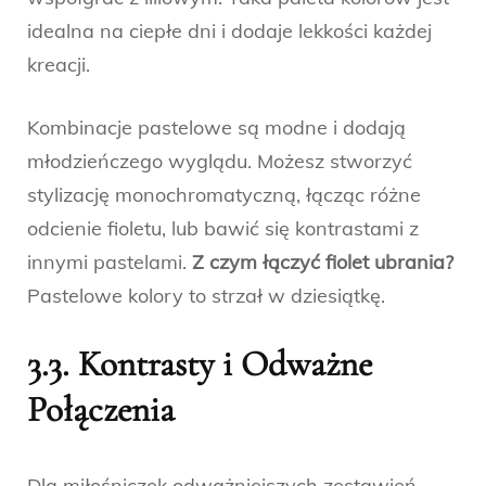
idealna na ciepłe dni i dodaje lekkości każdej
kreacji.
Kombinacje pastelowe są modne i dodają
młodzieńczego wyglądu. Możesz stworzyć
stylizację monochromatyczną, łącząc różne
odcienie fioletu, lub bawić się kontrastami z
innymi pastelami.
Z czym łączyć fiolet ubrania?
Pastelowe kolory to strzał w dziesiątkę.
3.3. Kontrasty i Odważne
Połączenia
Dla miłośniczek odważniejszych zestawień