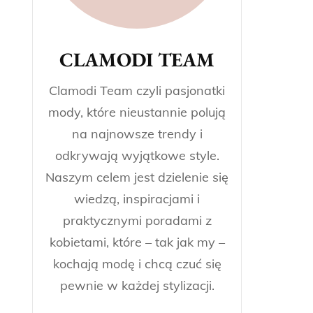
CLAMODI TEAM
Clamodi Team czyli pasjonatki
mody, które nieustannie polują
na najnowsze trendy i
odkrywają wyjątkowe style.
Naszym celem jest dzielenie się
wiedzą, inspiracjami i
praktycznymi poradami z
kobietami, które – tak jak my –
kochają modę i chcą czuć się
pewnie w każdej stylizacji.