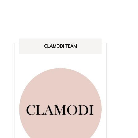
CLAMODI TEAM