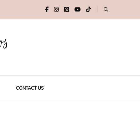
ws
CONTACT US