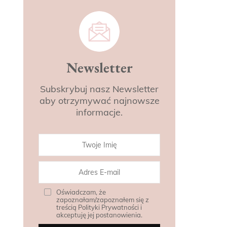
Newsletter
Subskrybuj nasz Newsletter
aby otrzymywać najnowsze
informacje.
Oświadczam, że
zapoznałam/zapoznałem się z
treścią Polityki Prywatności i
akceptuję jej postanowienia.