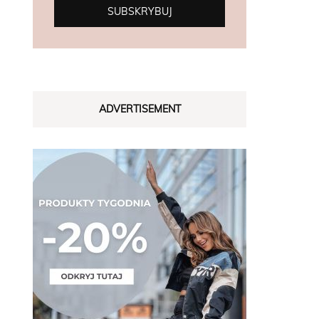
ADVERTISEMENT