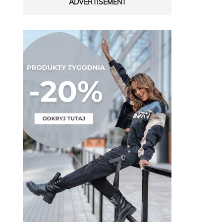
ADVERTISEMENT