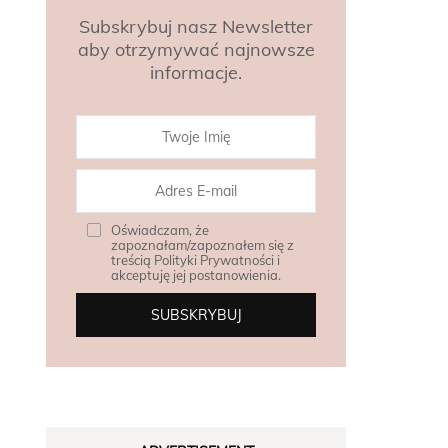
Subskrybuj nasz Newsletter
aby otrzymywać najnowsze
informacje.
Oświadczam, że
zapoznałam/zapoznałem się z
treścią Polityki Prywatności i
akceptuję jej postanowienia.