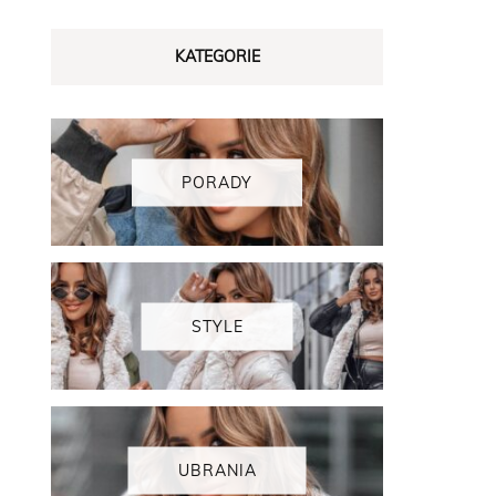
KATEGORIE
PORADY
STYLE
UBRANIA