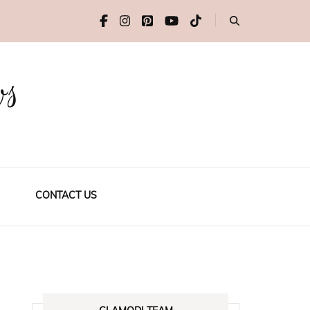
ws
CONTACT US