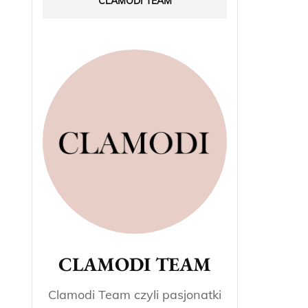
CLAMODI TEAM
CLAMODI TEAM
Clamodi Team czyli pasjonatki