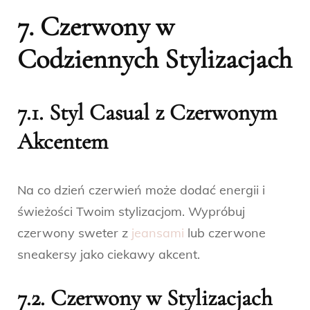
7. Czerwony w
Codziennych Stylizacjach
7.1. Styl Casual z Czerwonym
Akcentem
Na co dzień czerwień może dodać energii i
świeżości Twoim stylizacjom. Wypróbuj
czerwony sweter z
jeansami
lub czerwone
sneakersy jako ciekawy akcent.
7.2. Czerwony w Stylizacjach