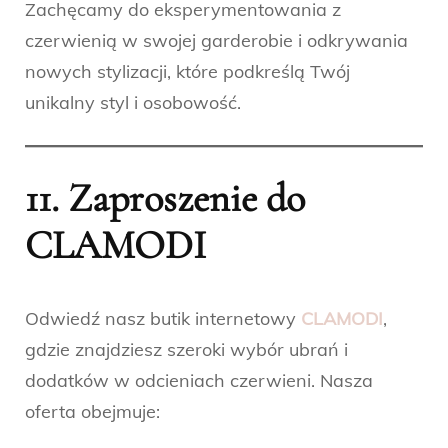
Zachęcamy do eksperymentowania z
czerwienią w swojej garderobie i odkrywania
nowych stylizacji, które podkreślą Twój
unikalny styl i osobowość.
11. Zaproszenie do
CLAMODI
Odwiedź nasz butik internetowy
CLAMODI
,
gdzie znajdziesz szeroki wybór ubrań i
dodatków w odcieniach czerwieni. Nasza
oferta obejmuje: