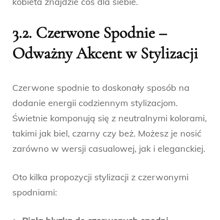
kobieta znajdzie coś dla siebie.
3.2. Czerwone Spodnie –
Odważny Akcent w Stylizacji
Czerwone spodnie to doskonały sposób na
dodanie energii codziennym stylizacjom.
Świetnie komponują się z neutralnymi kolorami,
takimi jak biel, czarny czy beż. Możesz je nosić
zarówno w wersji casualowej, jak i eleganckiej.
Oto kilka propozycji stylizacji z czerwonymi
spodniami: