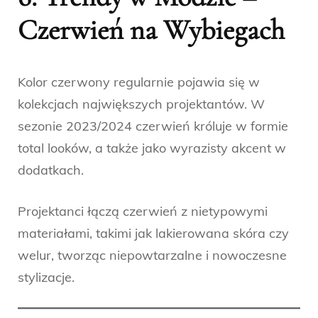
Czerwień na Wybiegach
Kolor czerwony regularnie pojawia się w
kolekcjach największych projektantów. W
sezonie 2023/2024 czerwień króluje w formie
total looków, a także jako wyrazisty akcent w
dodatkach.
Projektanci łączą czerwień z nietypowymi
materiałami, takimi jak lakierowana skóra czy
welur, tworząc niepowtarzalne i nowoczesne
stylizacje.