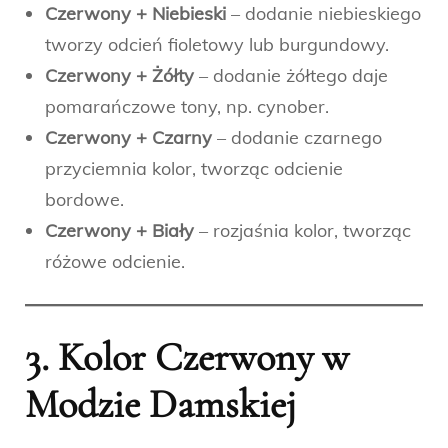
Czerwony + Niebieski
– dodanie niebieskiego
tworzy odcień fioletowy lub burgundowy.
Czerwony + Żółty
– dodanie żółtego daje
pomarańczowe tony, np. cynober.
Czerwony + Czarny
– dodanie czarnego
przyciemnia kolor, tworząc odcienie
bordowe.
Czerwony + Biały
– rozjaśnia kolor, tworząc
różowe odcienie.
3. Kolor Czerwony w
Modzie Damskiej