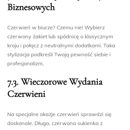
Biznesowych
Czerwień w biurze? Czemu nie! Wybierz
czerwony żakiet lub spódnicę o klasycznym
kroju i połącz z neutralnymi dodatkami. Taka
stylizacja podkreśli Twoją pewność siebie i
profesjonalizm.
7.3. Wieczorowe Wydania
Czerwieni
Na specjalne okazje czerwień sprawdzi się
doskonale. Długa, czerwona sukienka z