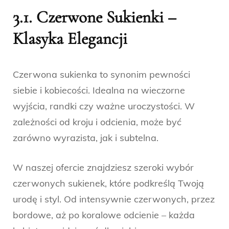
3.1. Czerwone Sukienki –
Klasyka Elegancji
Czerwona sukienka to synonim pewności
siebie i kobiecości. Idealna na wieczorne
wyjścia, randki czy ważne uroczystości. W
zależności od kroju i odcienia, może być
zarówno wyrazista, jak i subtelna.
W naszej ofercie znajdziesz szeroki wybór
czerwonych sukienek, które podkreślą Twoją
urodę i styl. Od intensywnie czerwonych, przez
bordowe, aż po koralowe odcienie – każda