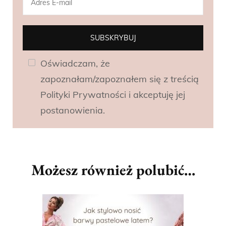
Oświadczam, że
zapoznałam/zapoznałem się z treścią
Polityki Prywatności i akceptuję jej
postanowienia.
Możesz również polubić…