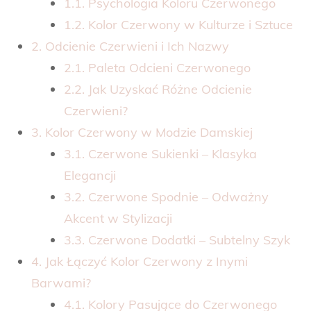
1.1. Psychologia Koloru Czerwonego
1.2. Kolor Czerwony w Kulturze i Sztuce
2. Odcienie Czerwieni i Ich Nazwy
2.1. Paleta Odcieni Czerwonego
2.2. Jak Uzyskać Różne Odcienie
Czerwieni?
3. Kolor Czerwony w Modzie Damskiej
3.1. Czerwone Sukienki – Klasyka
Elegancji
3.2. Czerwone Spodnie – Odważny
Akcent w Stylizacji
3.3. Czerwone Dodatki – Subtelny Szyk
4. Jak Łączyć Kolor Czerwony z Inymi
Barwami?
4.1. Kolory Pasujące do Czerwonego