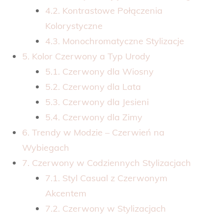
4.2. Kontrastowe Połączenia
Kolorystyczne
4.3. Monochromatyczne Stylizacje
5. Kolor Czerwony a Typ Urody
5.1. Czerwony dla Wiosny
5.2. Czerwony dla Lata
5.3. Czerwony dla Jesieni
5.4. Czerwony dla Zimy
6. Trendy w Modzie – Czerwień na
Wybiegach
7. Czerwony w Codziennych Stylizacjach
7.1. Styl Casual z Czerwonym
Akcentem
7.2. Czerwony w Stylizacjach