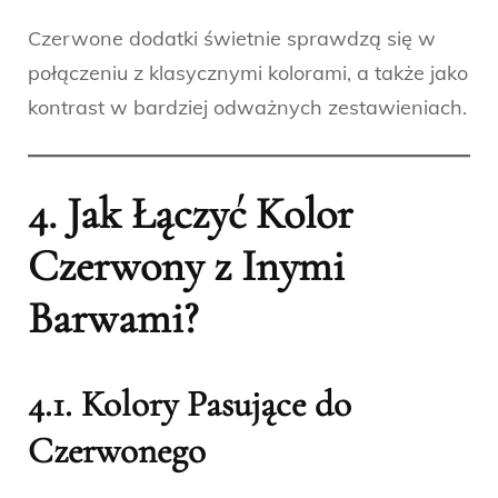
Czerwone dodatki świetnie sprawdzą się w
połączeniu z klasycznymi kolorami, a także jako
kontrast w bardziej odważnych zestawieniach.
4. Jak Łączyć Kolor
Czerwony z Inymi
Barwami?
4.1. Kolory Pasujące do
Czerwonego