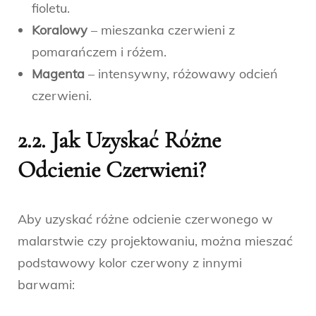
fioletu.
Koralowy
– mieszanka czerwieni z
pomarańczem i różem.
Magenta
– intensywny, różowawy odcień
czerwieni.
2.2. Jak Uzyskać Różne
Odcienie Czerwieni?
Aby uzyskać różne odcienie czerwonego w
malarstwie czy projektowaniu, można mieszać
podstawowy kolor czerwony z innymi
barwami: