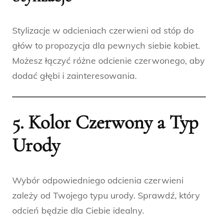
Stylizacje w odcieniach czerwieni od stóp do
głów to propozycja dla pewnych siebie kobiet.
Możesz łączyć różne odcienie czerwonego, aby
dodać głębi i zainteresowania.
5. Kolor Czerwony a Typ
Urody
Wybór odpowiedniego odcienia czerwieni
zależy od Twojego typu urody. Sprawdź, który
odcień będzie dla Ciebie idealny.