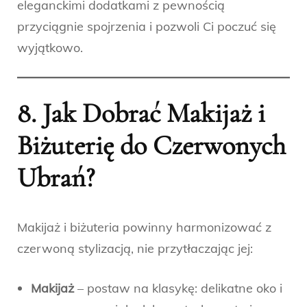
eleganckimi dodatkami z pewnością
przyciągnie spojrzenia i pozwoli Ci poczuć się
wyjątkowo.
8. Jak Dobrać Makijaż i
Biżuterię do Czerwonych
Ubrań?
Makijaż i biżuteria powinny harmonizować z
czerwoną stylizacją, nie przytłaczając jej:
Makijaż
– postaw na klasykę: delikatne oko i