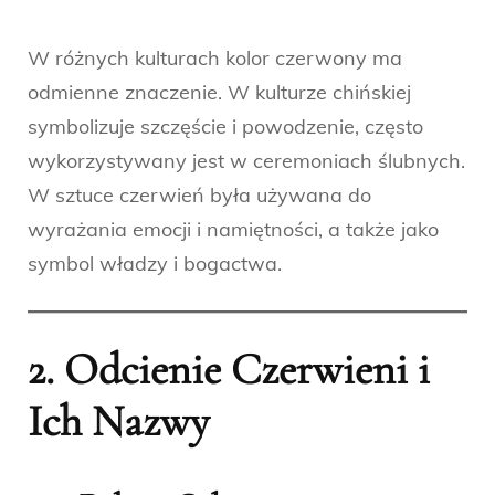
W różnych kulturach kolor czerwony ma
odmienne znaczenie. W kulturze chińskiej
symbolizuje szczęście i powodzenie, często
wykorzystywany jest w ceremoniach ślubnych.
W sztuce czerwień była używana do
wyrażania emocji i namiętności, a także jako
symbol władzy i bogactwa.
2. Odcienie Czerwieni i
Ich Nazwy