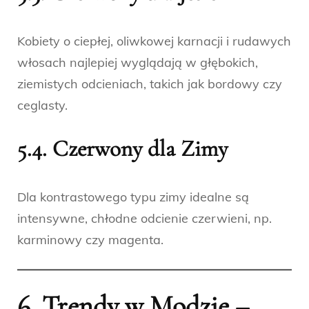
Kobiety o ciepłej, oliwkowej karnacji i rudawych
włosach najlepiej wyglądają w głębokich,
ziemistych odcieniach, takich jak bordowy czy
ceglasty.
5.4. Czerwony dla Zimy
Dla kontrastowego typu zimy idealne są
intensywne, chłodne odcienie czerwieni, np.
karminowy czy magenta.
6. Trendy w Modzie –