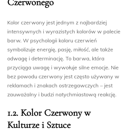
Czerwonego
Kolor czerwony jest jednym z najbardziej
intensywnych i wyrazistych kolorów w palecie
barw. W psychologii koloru czerwień
symbolizuje energię, pasję, miłość, ale także
odwagę i determinację. To barwa, która
przyciąga uwagę i wywołuje silne emocje. Nie
bez powodu czerwony jest często używany w
reklamach i znakach ostrzegawczych – jest
zauważalny i budzi natychmiastową reakcję.
1.2. Kolor Czerwony w
Kulturze i Sztuce