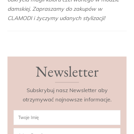
damskiej. Zapraszamy do zakupów w
CLAMODI i życzymy udanych stylizacji!
Post
Navigation
Newsletter
Subskrybuj nasz Newsletter aby
otrzymywać najnowsze informacje.