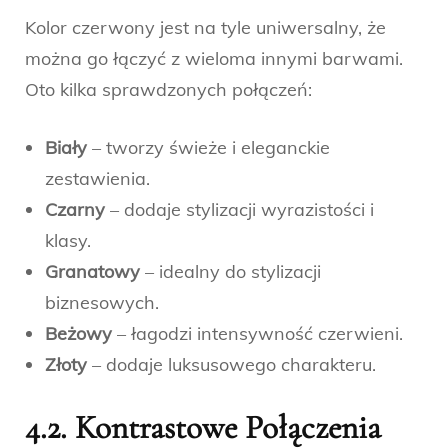
Kolor czerwony jest na tyle uniwersalny, że
można go łączyć z wieloma innymi barwami.
Oto kilka sprawdzonych połączeń:
Biały
– tworzy świeże i eleganckie
zestawienia.
Czarny
– dodaje stylizacji wyrazistości i
klasy.
Granatowy
– idealny do stylizacji
biznesowych.
Beżowy
– łagodzi intensywność czerwieni.
Złoty
– dodaje luksusowego charakteru.
4.2. Kontrastowe Połączenia