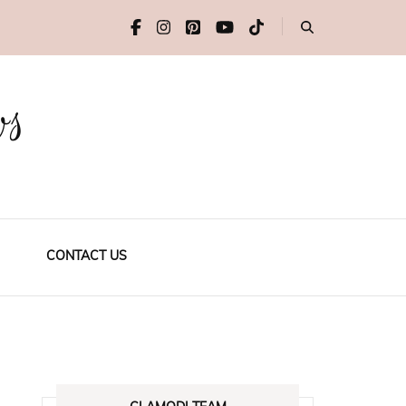
ws
CONTACT US