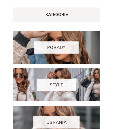
KATEGORIE
PORADY
STYLE
UBRANIA