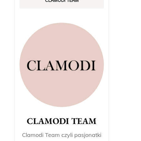
CLAMODI TEAM
CLAMODI TEAM
Clamodi Team czyli pasjonatki