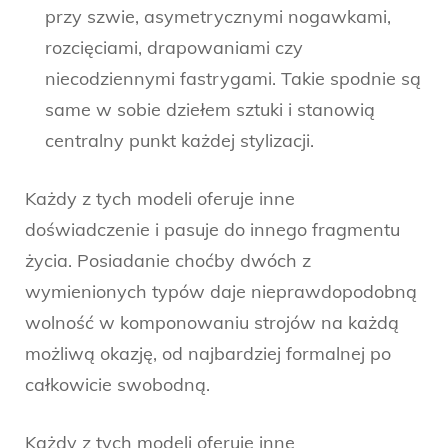
przy szwie, asymetrycznymi nogawkami,
rozcięciami, drapowaniami czy
niecodziennymi fastrygami. Takie spodnie są
same w sobie dziełem sztuki i stanowią
centralny punkt każdej stylizacji.
Każdy z tych modeli oferuje inne
doświadczenie i pasuje do innego fragmentu
życia. Posiadanie choćby dwóch z
wymienionych typów daje nieprawdopodobną
wolność w komponowaniu strojów na każdą
możliwą okazję, od najbardziej formalnej po
całkowicie swobodną.
Każdy z tych modeli oferuje inne