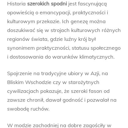
Historia
szerokich spodni
jest fascynującą
opowieścią o emancypacji, praktyczności i
kulturowym przekazie. Ich genezę można
doszukiwać się w strojach kulturowych różnych
regionów świata, gdzie luźny krój był
synonimem praktyczności, statusu społecznego
i dostosowania do warunków klimatycznych.
Spojrzenie na tradycyjne ubiory w Azji, na
Bliskim Wschodzie czy w starożytnych
cywilizacjach pokazuje, że szeroki fason od
zawsze chronił, dawał godność i pozwalał na
swobodę ruchów.
W modzie zachodniej na dobre zagościły w