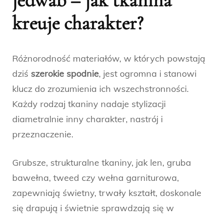
jedwab – jak tkanina
kreuje charakter?
Różnorodność materiałów, w których powstają
dziś
szerokie spodnie
, jest ogromna i stanowi
klucz do zrozumienia ich wszechstronności.
Każdy rodzaj tkaniny nadaje stylizacji
diametralnie inny charakter, nastrój i
przeznaczenie.
Grubsze, strukturalne tkaniny, jak len, gruba
bawełna, tweed czy wełna garniturowa,
zapewniają świetny, trwały kształt, doskonale
się drapują i świetnie sprawdzają się w