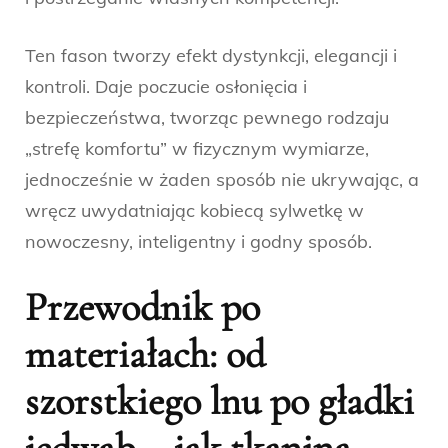
Ten fason tworzy efekt dystynkcji, elegancji i
kontroli. Daje poczucie osłonięcia i
bezpieczeństwa, tworząc pewnego rodzaju
„strefę komfortu” w fizycznym wymiarze,
jednocześnie w żaden sposób nie ukrywając, a
wręcz uwydatniając kobiecą sylwetkę w
nowoczesny, inteligentny i godny sposób.
Przewodnik po
materiałach: od
szorstkiego lnu po gładki