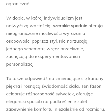
ograniczać.
W dobie, w której indywidualizm jest
najwyższą wartością,
szerokie spodnie
oferują
nieograniczone możliwości wyrażania
osobowości poprzez styl. Nie narzucają
jednego schematu; wręcz przeciwnie,
zachęcają do eksperymentowania i
personalizacji.
To także odpowiedź na zmieniające się kanony
piękna i rosnącą świadomość ciała. Ten fason
celebruje różnorodność sylwetek, oferując
elegancki sposób na podkreślenie zalet i
zapewnienie komfortu, niezależnie od rozmiaru.