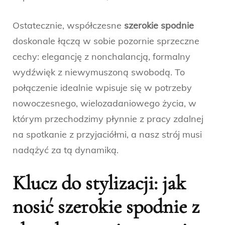
Ostatecznie, współczesne
szerokie spodnie
doskonale łączą w sobie pozornie sprzeczne
cechy: elegancję z nonchalancją, formalny
wydźwięk z niewymuszoną swobodą. To
połączenie idealnie wpisuje się w potrzeby
nowoczesnego, wielozadaniowego życia, w
którym przechodzimy płynnie z pracy zdalnej
na spotkanie z przyjaciółmi, a nasz strój musi
nadążyć za tą dynamiką.
Klucz do stylizacji: jak
nosić szerokie spodnie z