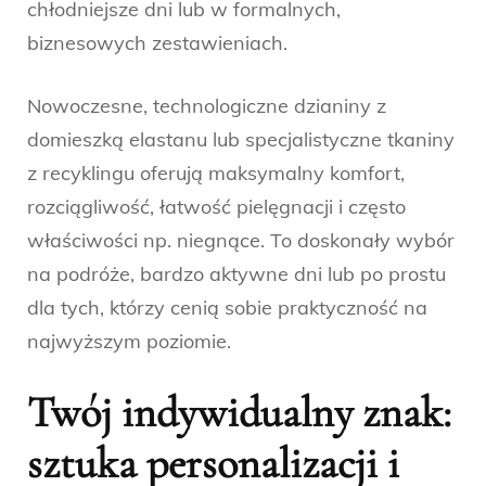
chłodniejsze dni lub w formalnych,
biznesowych zestawieniach.
Nowoczesne, technologiczne dzianiny z
domieszką elastanu lub specjalistyczne tkaniny
z recyklingu oferują maksymalny komfort,
rozciągliwość, łatwość pielęgnacji i często
właściwości np. niegnące. To doskonały wybór
na podróże, bardzo aktywne dni lub po prostu
dla tych, którzy cenią sobie praktyczność na
najwyższym poziomie.
Twój indywidualny znak:
sztuka personalizacji i