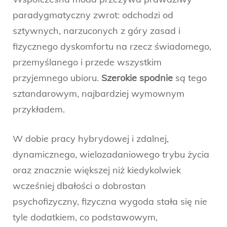
paradygmatyczny zwrot: odchodzi od
sztywnych, narzuconych z góry zasad i
fizycznego dyskomfortu na rzecz świadomego,
przemyślanego i przede wszystkim
przyjemnego ubioru.
Szerokie spodnie
są tego
sztandarowym, najbardziej wymownym
przykładem.
W dobie pracy hybrydowej i zdalnej,
dynamicznego, wielozadaniowego trybu życia
oraz znacznie większej niż kiedykolwiek
wcześniej dbałości o dobrostan
psychofizyczny, fizyczna wygoda stała się nie
tyle dodatkiem, co podstawowym,