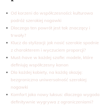
Od korzeni do współczesności: kulturowa
podróż szerokiej nogawki
Dlaczego ten powrót jest tak znaczący i
trwały?
Klucz do stylizacji: jak nosić szerokie spodnie
z charakterem i wyczuciem proporcji?
Must-have w każdej szafie: modele, które
definiują współczesny kanon
Dla każdej kobiety, na każdą okazję:
bezgraniczna uniwersalność szerokiej
nogawki
Komfort jako nowy luksus: dlaczego wygoda
definitywnie wygrywa z ograniczeniami?