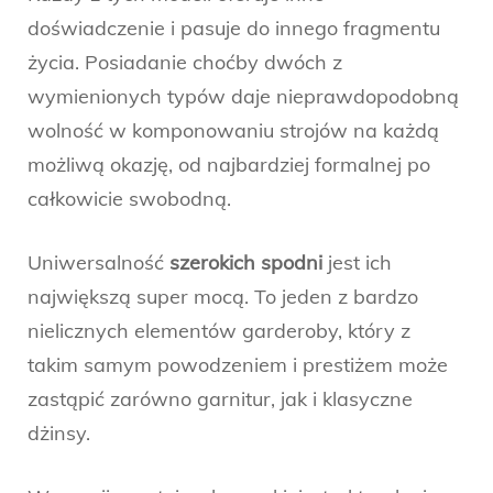
doświadczenie i pasuje do innego fragmentu
życia. Posiadanie choćby dwóch z
wymienionych typów daje nieprawdopodobną
wolność w komponowaniu strojów na każdą
możliwą okazję, od najbardziej formalnej po
całkowicie swobodną.
Uniwersalność
szerokich spodni
jest ich
największą super mocą. To jeden z bardzo
nielicznych elementów garderoby, który z
takim samym powodzeniem i prestiżem może
zastąpić zarówno garnitur, jak i klasyczne
dżinsy.