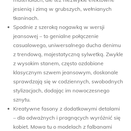
jesienią i zimą w grubszych, wełnianych
tkaninach.
Spodnie z szeroką nogawką w wersji
jeansowej – to genialne połączenie
casualowego, uniwersalnego ducha denimu
z trendową, majestatyczną sylwetką. Zwykle
z wysokim stanem, często ozdobione
klasycznym szwem jeansowym, doskonale
sprawdzają się w codziennych, swobodnych
stylizacjach, dodając im nowoczesnego
sznytu.
Kreatywne fasony z dodatkowymi detalami
– dla odważnych i pragnących wyróżnić się
kobiet. Mowa tu o modelach z falbanami