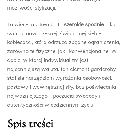
możliwości stylizacji.
To więcej niż trend – to
szerokie spodnie
jako
symbol nowoczesnej, świadomej siebie
kobiecości, która odrzuca zbędne ograniczenia,
zarówno te fizyczne, jak i konwencjonalne. W
dobie, w której indywidualizm jest
najcenniejszą walutą, ten element garderoby
stał się narzędziem wyrażania osobowości,
postawy i wewnętrznej siły, bez poświęcania
najważniejszego – poczucia swobody i
autentyczności w codziennym życiu.
Spis treści