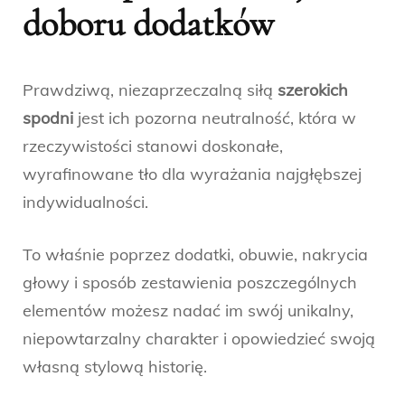
doboru dodatków
Prawdziwą, niezaprzeczalną siłą
szerokich
spodni
jest ich pozorna neutralność, która w
rzeczywistości stanowi doskonałe,
wyrafinowane tło dla wyrażania najgłębszej
indywidualności.
To właśnie poprzez dodatki, obuwie, nakrycia
głowy i sposób zestawienia poszczególnych
elementów możesz nadać im swój unikalny,
niepowtarzalny charakter i opowiedzieć swoją
własną stylową historię.