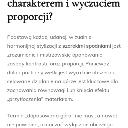
charakterem i wyczuciem
proporcji?
Podstawą każdej udanej, wizualnie
harmonijnej stylizacji z
szerokimi spodniami
jest
zrozumienie i mistrzowskie opanowanie
zasady kontrastu oraz proporcji. Ponieważ
dolna partia sylwetki jest wyraźnie obszerna,
celowane działanie na górze jest kluczowe dla
zachowania równowagi i uniknięcia efektu
„przytłoczenia” materiałem.
Termin „dopasowana góra” nie musi, a nawet
nie powinien, oznaczać wyłącznie obcisłego