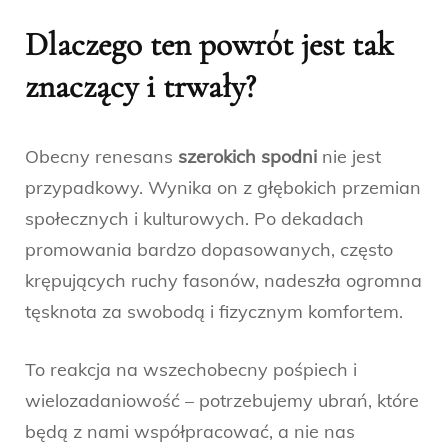
Dlaczego ten powrót jest tak
znaczący i trwały?
Obecny renesans
szerokich spodni
nie jest
przypadkowy. Wynika on z głębokich przemian
społecznych i kulturowych. Po dekadach
promowania bardzo dopasowanych, często
krępujących ruchy fasonów, nadeszła ogromna
tęsknota za swobodą i fizycznym komfortem.
To reakcja na wszechobecny pośpiech i
wielozadaniowość – potrzebujemy ubrań, które
będą z nami współpracować, a nie nas