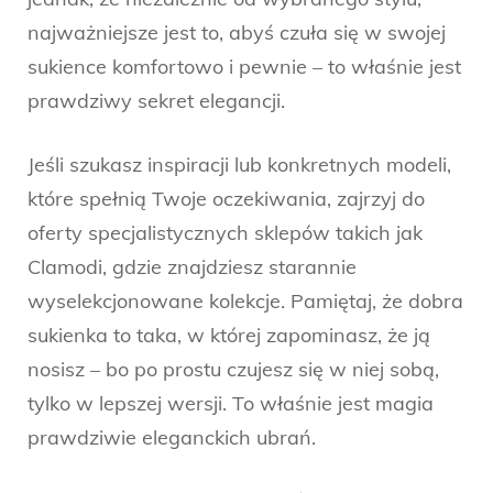
najważniejsze jest to, abyś czuła się w swojej
sukience komfortowo i pewnie – to właśnie jest
prawdziwy sekret elegancji.
Jeśli szukasz inspiracji lub konkretnych modeli,
które spełnią Twoje oczekiwania, zajrzyj do
oferty specjalistycznych sklepów takich jak
Clamodi, gdzie znajdziesz starannie
wyselekcjonowane kolekcje. Pamiętaj, że dobra
sukienka to taka, w której zapominasz, że ją
nosisz – bo po prostu czujesz się w niej sobą,
tylko w lepszej wersji. To właśnie jest magia
prawdziwie eleganckich ubrań.