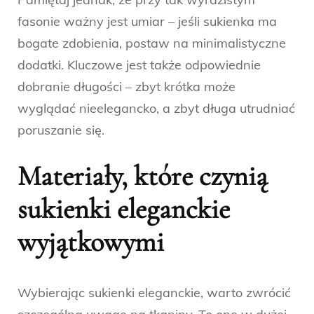
fasonie ważny jest umiar – jeśli sukienka ma
bogate zdobienia, postaw na minimalistyczne
dodatki. Kluczowe jest także odpowiednie
dobranie długości – zbyt krótka może
wyglądać nieelegancko, a zbyt długa utrudniać
poruszanie się.
Materiały, które czynią
sukienki eleganckie
wyjątkowymi
Wybierając sukienki eleganckie, warto zwrócić