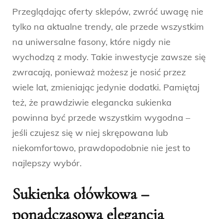
Przeglądając oferty sklepów, zwróć uwagę nie
tylko na aktualne trendy, ale przede wszystkim
na uniwersalne fasony, które nigdy nie
wychodzą z mody. Takie inwestycje zawsze się
zwracają, ponieważ możesz je nosić przez
wiele lat, zmieniając jedynie dodatki. Pamiętaj
też, że prawdziwie elegancka sukienka
powinna być przede wszystkim wygodna –
jeśli czujesz się w niej skrępowana lub
niekomfortowo, prawdopodobnie nie jest to
najlepszy wybór.
Sukienka ołówkowa –
ponadczasowa elegancja