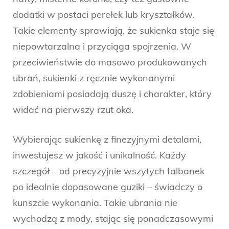
dodatki w postaci perełek lub kryształków.
Takie elementy sprawiają, że sukienka staje się
niepowtarzalna i przyciąga spojrzenia. W
przeciwieństwie do masowo produkowanych
ubrań, sukienki z ręcznie wykonanymi
zdobieniami posiadają duszę i charakter, który
widać na pierwszy rzut oka.
Wybierając sukienkę z finezyjnymi detalami,
inwestujesz w jakość i unikalność. Każdy
szczegół – od precyzyjnie wszytych falbanek
po idealnie dopasowane guziki – świadczy o
kunszcie wykonania. Takie ubrania nie
wychodzą z mody, stając się ponadczasowymi