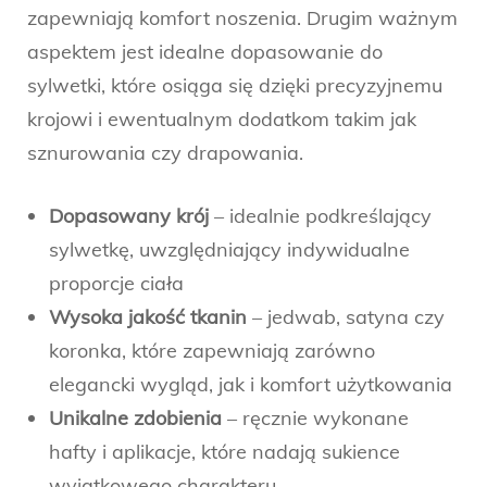
zapewniają komfort noszenia. Drugim ważnym
aspektem jest idealne dopasowanie do
sylwetki, które osiąga się dzięki precyzyjnemu
krojowi i ewentualnym dodatkom takim jak
sznurowania czy drapowania.
Dopasowany krój
– idealnie podkreślający
sylwetkę, uwzględniający indywidualne
proporcje ciała
Wysoka jakość tkanin
– jedwab, satyna czy
koronka, które zapewniają zarówno
elegancki wygląd, jak i komfort użytkowania
Unikalne zdobienia
– ręcznie wykonane
hafty i aplikacje, które nadają sukience
wyjątkowego charakteru