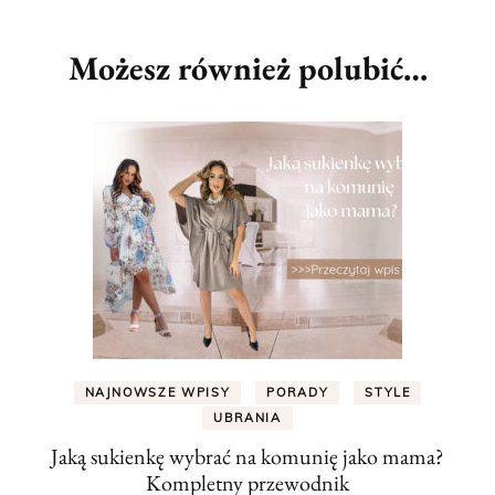
Możesz również polubić…
NAJNOWSZE WPISY
PORADY
STYLE
UBRANIA
Jaką sukienkę wybrać na komunię jako mama?
Kompletny przewodnik