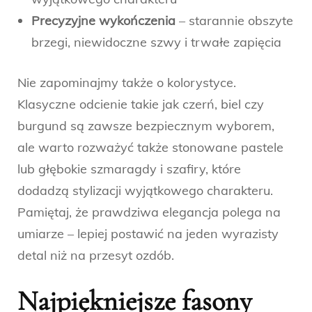
Precyzyjne wykończenia
– starannie obszyte
brzegi, niewidoczne szwy i trwałe zapięcia
Nie zapominajmy także o kolorystyce.
Klasyczne odcienie takie jak czerń, biel czy
burgund są zawsze bezpiecznym wyborem,
ale warto rozważyć także stonowane pastele
lub głębokie szmaragdy i szafiry, które
dodadzą stylizacji wyjątkowego charakteru.
Pamiętaj, że prawdziwa elegancja polega na
umiarze – lepiej postawić na jeden wyrazisty
detal niż na przesyt ozdób.
Najpiękniejsze fasony