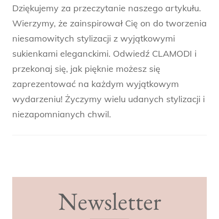
Dziękujemy za przeczytanie naszego artykułu.
Wierzymy, że zainspirował Cię on do tworzenia
niesamowitych stylizacji z wyjątkowymi
sukienkami eleganckimi. Odwiedź CLAMODI i
przekonaj się, jak pięknie możesz się
zaprezentować na każdym wyjątkowym
wydarzeniu! Życzymy wielu udanych stylizacji i
niezapomnianych chwil.
Post
Navigation
Newsletter