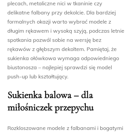
plecach, metaliczne nici w tkaninie czy
delikatne falbany przy dekolcie. Dla bardziej
formalnych okazji warto wybrać modele z
długim rękawem i wysoką szyją, podczas letnie
spotkania pozwól sobie na wersję bez
rękawów z głębszym dekoltem. Pamiętaj, że
sukienka ołówkowa wymaga odpowiedniego
biustonosza – najlepiej sprawdzi się model
push-up lub kształtujący.
Sukienka balowa – dla
miłośniczek przepychu
Rozkloszowane modele z falbanami i bogatymi