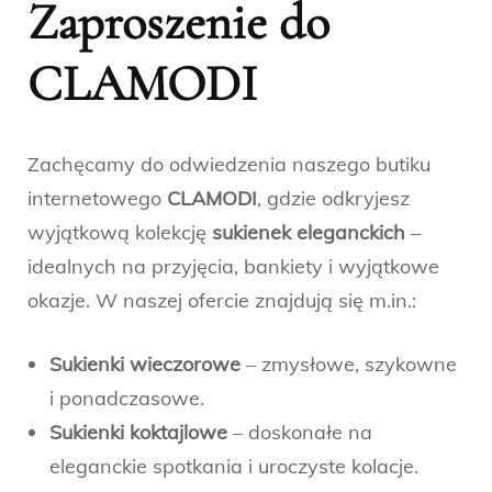
Zaproszenie do
CLAMODI
Zachęcamy do odwiedzenia naszego butiku
internetowego
CLAMODI
, gdzie odkryjesz
wyjątkową kolekcję
sukienek eleganckich
–
idealnych na przyjęcia, bankiety i wyjątkowe
okazje. W naszej ofercie znajdują się m.in.:
Sukienki wieczorowe
– zmysłowe, szykowne
i ponadczasowe.
Sukienki koktajlowe
– doskonałe na
eleganckie spotkania i uroczyste kolacje.