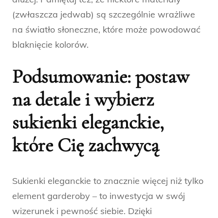
(zwłaszcza jedwab) są szczególnie wrażliwe
na światło słoneczne, które może powodować
blaknięcie kolorów.
Podsumowanie: postaw
na detale i wybierz
sukienki eleganckie,
które Cię zachwycą
Sukienki eleganckie to znacznie więcej niż tylko
element garderoby – to inwestycja w swój
wizerunek i pewność siebie. Dzięki