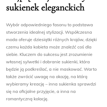
sukienek eleganckich
Wybór odpowiedniego fasonu to podstawa
stworzenia idealnej stylizacji. Współczesna
moda oferuje dziesiątki różnych krojów, dzięki
czemu każda kobieta może znaleźć coś dla
siebie. Kluczem do sukcesu jest zrozumienie
własnej sylwetki i dobranie sukienki, która
będzie ją podkreślać, a nie maskować. Warto
także zwrócić uwagę na okazję, na którą
wybieramy kreację – inna sukienka sprawdzi
się na oficjalne przyjęcie, a inna na
romantyczną kolację.