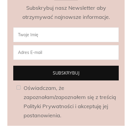
Subskrybuj nasz Newsletter aby
otrzymywać najnowsze informacje.
Oświadczam, że
zapoznałam/zapoznałem się z treścią
Polityki Prywatności i akceptuję jej
postanowienia.