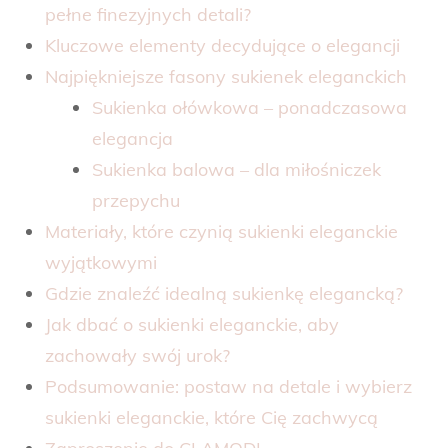
pełne finezyjnych detali?
Kluczowe elementy decydujące o elegancji
Najpiękniejsze fasony sukienek eleganckich
Sukienka ołówkowa – ponadczasowa
elegancja
Sukienka balowa – dla miłośniczek
przepychu
Materiały, które czynią sukienki eleganckie
wyjątkowymi
Gdzie znaleźć idealną sukienkę elegancką?
Jak dbać o sukienki eleganckie, aby
zachowały swój urok?
Podsumowanie: postaw na detale i wybierz
sukienki eleganckie, które Cię zachwycą