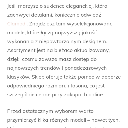
Jeśli marzysz o sukience eleganckiej, która
zachwyci detalami, koniecznie odwiedź
Clamodi
. Znajdziesz tam wyselekcjonowane
modele, które łączą najwyższą jakość
wykonania z niepowtarzalnym designem.
Asortyment jest na bieżąco aktualizowany,
dzięki czemu zawsze masz dostęp do
najnowszych trendów i ponadczasowych
klasyków. Sklep oferuje także pomoc w doborze
odpowiedniego rozmiaru i fasonu, co jest
szczególnie cenne przy zakupach online.
Przed ostatecznym wyborem warto
przymierzyć kilka różnych modeli – nawet tych,