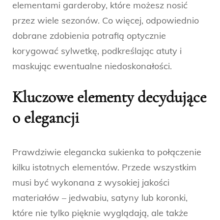
elementami garderoby, które możesz nosić
przez wiele sezonów. Co więcej, odpowiednio
dobrane zdobienia potrafią optycznie
korygować sylwetkę, podkreślając atuty i
maskując ewentualne niedoskonałości.
Kluczowe elementy decydujące
o elegancji
Prawdziwie elegancka sukienka to połączenie
kilku istotnych elementów. Przede wszystkim
musi być wykonana z wysokiej jakości
materiałów – jedwabiu, satyny lub koronki,
które nie tylko pięknie wyglądają, ale także