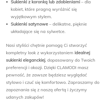
Sukienki z koronką lub zdobieniami
– dla
kobiet, które pragną wyróżnić się
wyjątkowym stylem.
Sukienki satynowe
– delikatne, pięknie
układające się na sylwetce.
Nasi styliści chętnie pomogą Ci stworzyć
kompletny look z wykorzystaniem
idealnej
sukienki eleganckiej
, dopasowany do Twoich
preferencji i okazji. Dzięki CLAMODI masz
pewność, że zawsze będziesz wyglądać
stylowo i czuć się komfortowo. Zapraszamy do
zapoznania się z naszą ofertą i życzymy
udanych zakupów!