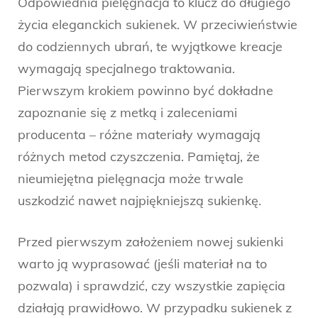
Odpowiednia pielęgnacja to klucz do długiego
życia eleganckich sukienek. W przeciwieństwie
do codziennych ubrań, te wyjątkowe kreacje
wymagają specjalnego traktowania.
Pierwszym krokiem powinno być dokładne
zapoznanie się z metką i zaleceniami
producenta – różne materiały wymagają
różnych metod czyszczenia. Pamiętaj, że
nieumiejętna pielęgnacja może trwale
uszkodzić nawet najpiękniejszą sukienkę.
Przed pierwszym założeniem nowej sukienki
warto ją wyprasować (jeśli materiał na to
pozwala) i sprawdzić, czy wszystkie zapięcia
działają prawidłowo. W przypadku sukienek z