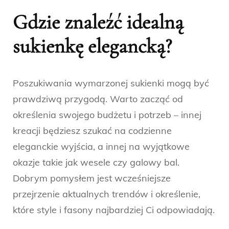
Gdzie znaleźć idealną
sukienkę elegancką?
Poszukiwania wymarzonej sukienki mogą być
prawdziwą przygodą. Warto zacząć od
określenia swojego budżetu i potrzeb – innej
kreacji będziesz szukać na codzienne
eleganckie wyjścia, a innej na wyjątkowe
okazje takie jak wesele czy galowy bal.
Dobrym pomysłem jest wcześniejsze
przejrzenie aktualnych trendów i określenie,
które style i fasony najbardziej Ci odpowiadają.