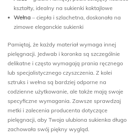
kształty, idealny na sukienki koktajlowe
Wełna
– ciepła i szlachetna, doskonała na
zimowe eleganckie sukienki
Pamiętaj, że każdy materiał wymaga innej
pielęgnacji. Jedwab i koronka są szczególnie
delikatne i często wymagają prania ręcznego
lub specjalistycznego czyszczenia. Z kolei
sztruks i wełna są bardziej odporne na
codzienne użytkowanie, ale także mają swoje
specyficzne wymagania. Zawsze sprawdzaj
metki i zalecenia producenta dotyczące
pielęgnacji, aby Twoja ulubiona sukienka długo
zachowała swój piękny wygląd.