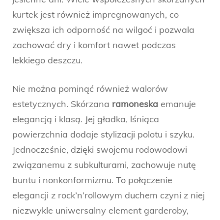
kurtek jest również impregnowanych, co
zwiększa ich odporność na wilgoć i pozwala
zachować dry i komfort nawet podczas
lekkiego deszczu.
Nie można pominąć również walorów
estetycznych. Skórzana
ramoneska
emanuje
elegancją i klasą. Jej gładka, lśniąca
powierzchnia dodaje stylizacji polotu i szyku.
Jednocześnie, dzięki swojemu rodowodowi
związanemu z subkulturami, zachowuje nutę
buntu i nonkonformizmu. To połączenie
elegancji z rock’n’rollowym duchem czyni z niej
niezwykle uniwersalny element garderoby,