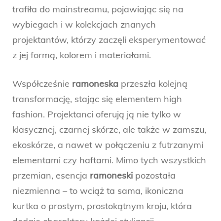
trafiła do mainstreamu, pojawiając się na
wybiegach i w kolekcjach znanych
projektantów, którzy zaczęli eksperymentować
z jej formą, kolorem i materiałami.
Współcześnie
ramoneska
przeszła kolejną
transformację, stając się elementem high
fashion. Projektanci oferują ją nie tylko w
klasycznej, czarnej skórze, ale także w zamszu,
ekoskórze, a nawet w połączeniu z futrzanymi
elementami czy haftami. Mimo tych wszystkich
przemian, esencja
ramoneski
pozostała
niezmienna – to wciąż ta sama, ikoniczna
kurtka o prostym, prostokątnym kroju, która