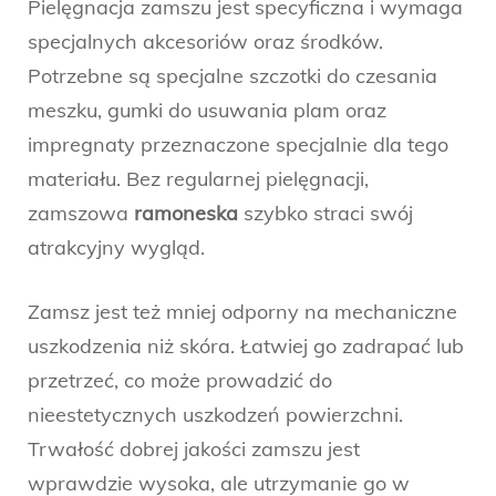
Pielęgnacja zamszu jest specyficzna i wymaga
specjalnych akcesoriów oraz środków.
Potrzebne są specjalne szczotki do czesania
meszku, gumki do usuwania plam oraz
impregnaty przeznaczone specjalnie dla tego
materiału. Bez regularnej pielęgnacji,
zamszowa
ramoneska
szybko straci swój
atrakcyjny wygląd.
Zamsz jest też mniej odporny na mechaniczne
uszkodzenia niż skóra. Łatwiej go zadrapać lub
przetrzeć, co może prowadzić do
nieestetycznych uszkodzeń powierzchni.
Trwałość dobrej jakości zamszu jest
wprawdzie wysoka, ale utrzymanie go w