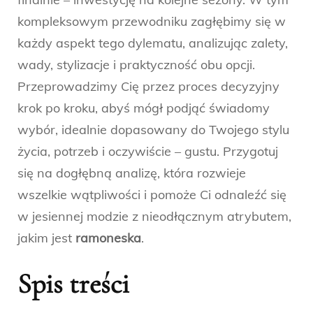
kompleksowym przewodniku zagłębimy się w
każdy aspekt tego dylematu, analizując zalety,
wady, stylizacje i praktyczność obu opcji.
Przeprowadzimy Cię przez proces decyzyjny
krok po kroku, abyś mógł podjąć świadomy
wybór, idealnie dopasowany do Twojego stylu
życia, potrzeb i oczywiście – gustu. Przygotuj
się na dogłębną analizę, która rozwieje
wszelkie wątpliwości i pomoże Ci odnaleźć się
w jesiennej modzie z nieodłącznym atrybutem,
jakim jest
ramoneska
.
Spis treści