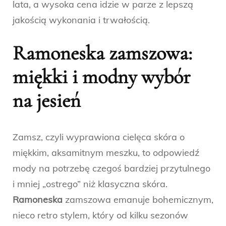
lata, a wysoka cena idzie w parze z lepszą
jakością wykonania i trwałością.
Ramoneska zamszowa:
miękki i modny wybór
na jesień
Zamsz, czyli wyprawiona cielęca skóra o
miękkim, aksamitnym meszku, to odpowiedź
mody na potrzebę czegoś bardziej przytulnego
i mniej „ostrego” niż klasyczna skóra.
Ramoneska
zamszowa emanuje bohemicznym,
nieco retro stylem, który od kilku sezonów