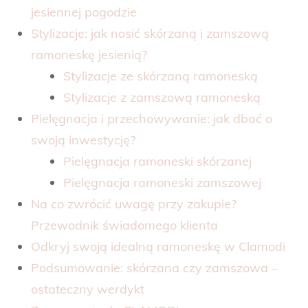
jesiennej pogodzie
Stylizacje: jak nosić skórzaną i zamszową
ramoneskę jesienią?
Stylizacje ze skórzaną ramoneską
Stylizacje z zamszową ramoneską
Pielęgnacja i przechowywanie: jak dbać o
swoją inwestycję?
Pielęgnacja ramoneski skórzanej
Pielęgnacja ramoneski zamszowej
Na co zwrócić uwagę przy zakupie?
Przewodnik świadomego klienta
Odkryj swoją idealną ramoneskę w Clamodi
Podsumowanie: skórzana czy zamszowa –
ostateczny werdykt