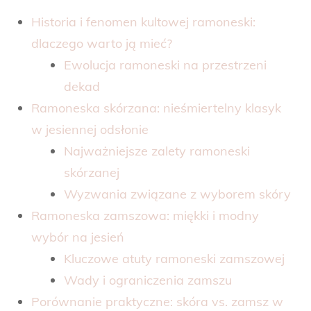
Historia i fenomen kultowej ramoneski:
dlaczego warto ją mieć?
Ewolucja ramoneski na przestrzeni
dekad
Ramoneska skórzana: nieśmiertelny klasyk
w jesiennej odsłonie
Najważniejsze zalety ramoneski
skórzanej
Wyzwania związane z wyborem skóry
Ramoneska zamszowa: miękki i modny
wybór na jesień
Kluczowe atuty ramoneski zamszowej
Wady i ograniczenia zamszu
Porównanie praktyczne: skóra vs. zamsz w