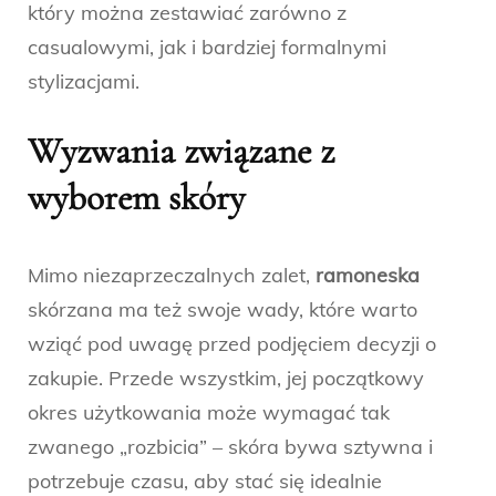
który można zestawiać zarówno z
casualowymi, jak i bardziej formalnymi
stylizacjami.
Wyzwania związane z
wyborem skóry
Mimo niezaprzeczalnych zalet,
ramoneska
skórzana ma też swoje wady, które warto
wziąć pod uwagę przed podjęciem decyzji o
zakupie. Przede wszystkim, jej początkowy
okres użytkowania może wymagać tak
zwanego „rozbicia” – skóra bywa sztywna i
potrzebuje czasu, aby stać się idealnie