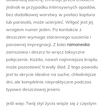
Jednak w przypadku intensywnych opadów,
bez dodatkowej warstwy w postaci kaptura
lub parasola, może ucierpieć. Wilgoć jest jej
wrogiem numer jeden. Po kontakcie z
deszczem wymaga starannego suszenia i
ponownej impregnacji. Z kolei
ramoneska
zamszowa i deszcz to wręcz toksyczne
połączenie. Każda, nawet najmniejsza kropla,
może pozostawić trwały ślad. Z tego powodu
jest to okrycie idealne na suche, chłodniejsze
dni, ale kompletnie niepraktyczne podczas
typowo deszczowej jesieni.
Jeśli więc Twój styl życia wiąże się z częstym