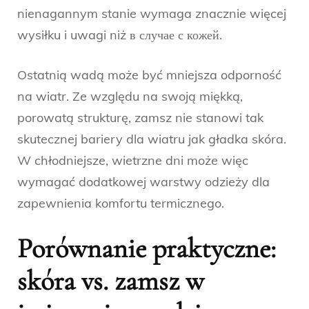
nienagannym stanie wymaga znacznie więcej
wysiłku i uwagi niż в случае с кожей.
Ostatnią wadą może być mniejsza odporność
na wiatr. Ze względu na swoją miękką,
porowatą strukturę, zamsz nie stanowi tak
skutecznej bariery dla wiatru jak gładka skóra.
W chłodniejsze, wietrzne dni może więc
wymagać dodatkowej warstwy odzieży dla
zapewnienia komfortu termicznego.
Porównanie praktyczne:
skóra vs. zamsz w