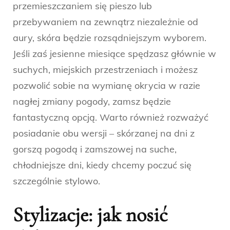
przemieszczaniem się pieszo lub
przebywaniem na zewnątrz niezależnie od
aury, skóra będzie rozsądniejszym wyborem.
Jeśli zaś jesienne miesiące spędzasz głównie w
suchych, miejskich przestrzeniach i możesz
pozwolić sobie na wymianę okrycia w razie
nagłej zmiany pogody, zamsz będzie
fantastyczną opcją. Warto również rozważyć
posiadanie obu wersji – skórzanej na dni z
gorszą pogodą i zamszowej na suche,
chłodniejsze dni, kiedy chcemy poczuć się
szczególnie stylowo.
Stylizacje: jak nosić