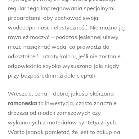
regularnego impregnowania specjalnymi
preparatami, aby zachować swoją
wodoodporność i elastyczność. Nie można jej
również moczyć – podczas jesiennej ulewy
może nasiąknąć wodą, co prowadzi do
odkształceń i utraty koloru, jeśli nie zostanie
odpowiednio szybko wysuszona (ale nigdy
przy bezpośrednim źródle ciepła!).
Wreszcie, cena – dobrej jakości skórzana
ramoneska
to inwestycja, często znacznie
droższa od modeli zamszowych czy
wykonanych z materiałów syntetycznych.
Warto jednak pamiętać, że jest to zakup na