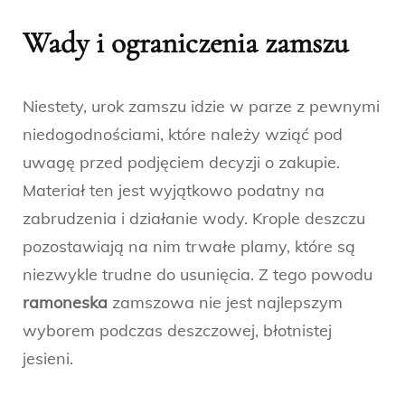
Wady i ograniczenia zamszu
Niestety, urok zamszu idzie w parze z pewnymi
niedogodnościami, które należy wziąć pod
uwagę przed podjęciem decyzji o zakupie.
Materiał ten jest wyjątkowo podatny na
zabrudzenia i działanie wody. Krople deszczu
pozostawiają na nim trwałe plamy, które są
niezwykle trudne do usunięcia. Z tego powodu
ramoneska
zamszowa nie jest najlepszym
wyborem podczas deszczowej, błotnistej
jesieni.