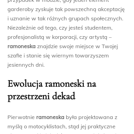
garderoby zyskuje tak powszechną akceptację
i uznanie w tak różnych grupach społecznych.
Niezależnie od tego, czy jesteś studentem,
profesjonalistą w korporacji, czy artystą –
ramoneska
znajdzie swoje miejsce w Twojej
szafie i stanie się wiernym towarzyszem
jesiennych dni.
Ewolucja ramoneski na
przestrzeni dekad
Pierwotnie
ramoneska
była projektowana z
myślą o motocyklistach, stąd jej praktyczne