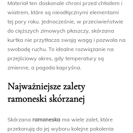
Materiał ten doskonale chroni przed chłodem i
wiatrem, które są nieodłącznymi elementami
tej pory roku. Jednocześnie, w przeciwieństwie
do cięższych zimowych płaszczy, skórzana
kurtka nie przytłacza swoją wagą i pozwala na
swobodę ruchu. To idealne rozwiązanie na
przejściowy okres, gdy temperatury są
zmienne, a pogoda kapryśna.
Najważniejsze zalety
ramoneski skórzanej
Skórzana
ramoneska
ma wiele zalet, które
przekonują do jej wyboru kolejne pokolenia