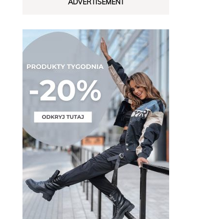
ADVERTISEMENT