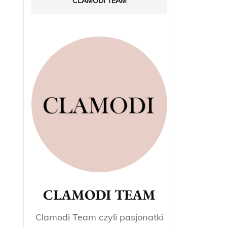
CLAMODI TEAM
CLAMODI TEAM
Clamodi Team czyli pasjonatki