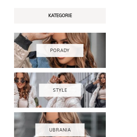
KATEGORIE
PORADY
STYLE
UBRANIA