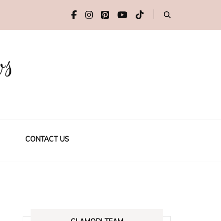
ws
CONTACT US