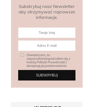
Subskrybuj nasz Newsletter
aby otrzymywać najnowsze
informacje.
Oświadczam, że
zapoznałam/zapoznałem się z
treścią Polityki Prywatności i
akceptuję jej postanowienia.