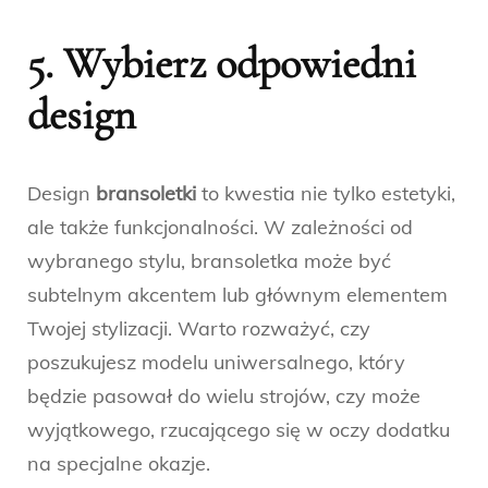
5. Wybierz odpowiedni
design
Design
bransoletki
to kwestia nie tylko estetyki,
ale także funkcjonalności. W zależności od
wybranego stylu, bransoletka może być
subtelnym akcentem lub głównym elementem
Twojej stylizacji. Warto rozważyć, czy
poszukujesz modelu uniwersalnego, który
będzie pasował do wielu strojów, czy może
wyjątkowego, rzucającego się w oczy dodatku
na specjalne okazje.