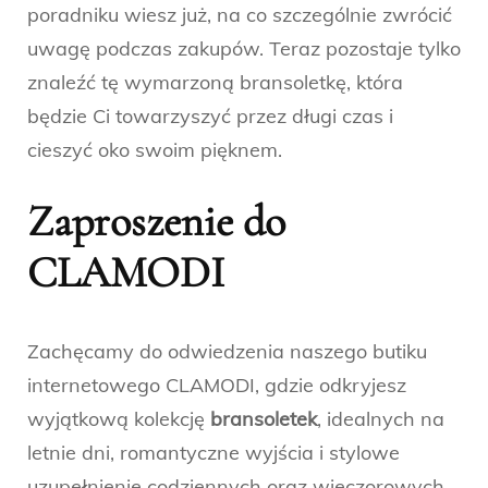
poradniku wiesz już, na co szczególnie zwrócić
uwagę podczas zakupów. Teraz pozostaje tylko
znaleźć tę wymarzoną bransoletkę, która
będzie Ci towarzyszyć przez długi czas i
cieszyć oko swoim pięknem.
Zaproszenie do
CLAMODI
Zachęcamy do odwiedzenia naszego butiku
internetowego CLAMODI, gdzie odkryjesz
wyjątkową kolekcję
bransoletek
, idealnych na
letnie dni, romantyczne wyjścia i stylowe
uzupełnienie codziennych oraz wieczorowych