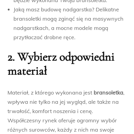
będzie wykonana Twoja bransoletka.
Jaką masz budowę nadgarstka? Delikatne
bransoletki mogą zginąć się na masywnych
nadgarstkach, a mocne modele mogą
przytłaczać drobne ręce.
2. Wybierz odpowiedni
materiał
Materiał, z którego wykonana jest
bransoletka
,
wpływa nie tylko na jej wygląd, ale także na
trwałość, komfort noszenia i cenę.
Współczesny rynek oferuje ogromny wybór
różnych surowców, każdy z nich ma swoje