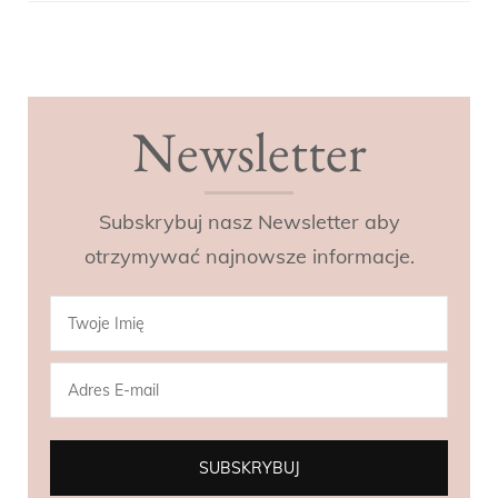
Post
Navigation
Newsletter
Subskrybuj nasz Newsletter aby
otrzymywać najnowsze informacje.