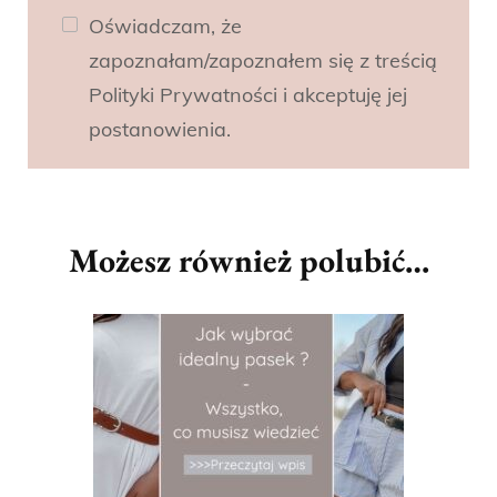
Oświadczam, że
zapoznałam/zapoznałem się z treścią
Polityki Prywatności i akceptuję jej
postanowienia.
Możesz również polubić…