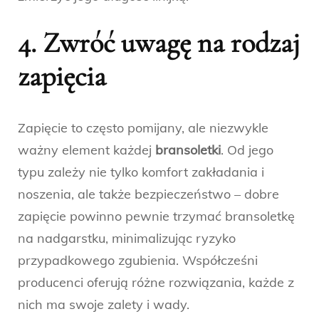
4. Zwróć uwagę na rodzaj
zapięcia
Zapięcie to często pomijany, ale niezwykle
ważny element każdej
bransoletki
. Od jego
typu zależy nie tylko komfort zakładania i
noszenia, ale także bezpieczeństwo – dobre
zapięcie powinno pewnie trzymać bransoletkę
na nadgarstku, minimalizując ryzyko
przypadkowego zgubienia. Współcześni
producenci oferują różne rozwiązania, każde z
nich ma swoje zalety i wady.