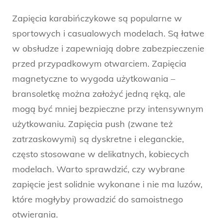
Zapięcia karabińczykowe są popularne w
sportowych i casualowych modelach. Są łatwe
w obsłudze i zapewniają dobre zabezpieczenie
przed przypadkowym otwarciem. Zapięcia
magnetyczne to wygoda użytkowania –
bransoletkę można założyć jedną ręką, ale
mogą być mniej bezpieczne przy intensywnym
użytkowaniu. Zapięcia push (zwane też
zatrzaskowymi) są dyskretne i eleganckie,
często stosowane w delikatnych, kobiecych
modelach. Warto sprawdzić, czy wybrane
zapięcie jest solidnie wykonane i nie ma luzów,
które mogłyby prowadzić do samoistnego
otwierania.