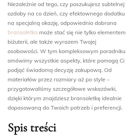
Niezależnie od tego, czy poszukujesz subtelnej
ozdoby na co dzień, czy efektownego dodatku
na specjalną okazję, odpowiednio dobrana
bransoletka
może stać się nie tylko elementem
biżuterii, ale także wyrazem Twojej
osobowości. W tym kompleksowym poradniku
omówimy wszystkie aspekty, które pomogą Ci
podjąć świadomą decyzję zakupową. Od
materiałów przez rozmiary aż po style –
przygotowaliśmy szczegółowe wskazówki,
dzięki którym znajdziesz bransoletkę idealnie
dopasowaną do Twoich potrzeb i preferencji.
Spis treści