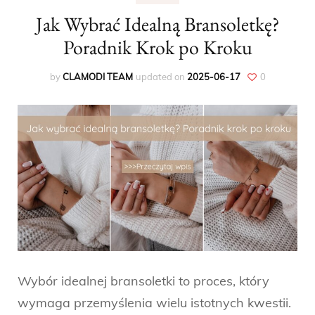
Jak Wybrać Idealną Bransoletkę?
Poradnik Krok po Kroku
by
CLAMODI TEAM
updated on
2025-06-17
0
Wybór idealnej bransoletki to proces, który
wymaga przemyślenia wielu istotnych kwestii.