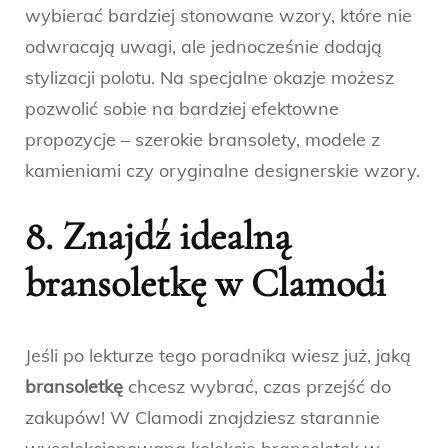
wybierać bardziej stonowane wzory, które nie
odwracają uwagi, ale jednocześnie dodają
stylizacji polotu. Na specjalne okazje możesz
pozwolić sobie na bardziej efektowne
propozycje – szerokie bransolety, modele z
kamieniami czy oryginalne designerskie wzory.
8. Znajdź idealną
bransoletkę w Clamodi
Jeśli po lekturze tego poradnika wiesz już, jaką
bransoletkę
chcesz wybrać, czas przejść do
zakupów! W Clamodi znajdziesz starannie