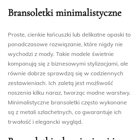
Bransoletki minimalistyczne
Proste, cienkie łańcuszki lub delikatne opaski to
ponadczasowe rozwiązanie, które nigdy nie
wychodzi z mody. Takie modele świetnie
komponują się z biznesowymi stylizacjami, ale
równie dobrze sprawdzą się w codziennych
zestawieniach. Ich zaletą jest możliwość
noszenia kilku naraz, tworząc modne warstwy.
Minimalistyczne bransoletki często wykonane
są z metali szlachetnych, co gwarantuje ich
trwałość i elegancki wygląd.