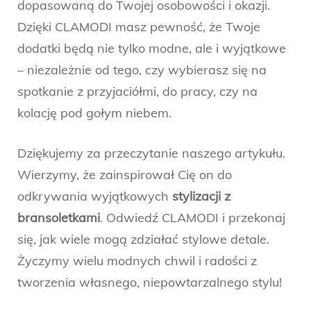
dopasowaną do Twojej osobowości i okazji.
Dzięki CLAMODI masz pewność, że Twoje
dodatki będą nie tylko modne, ale i wyjątkowe
– niezależnie od tego, czy wybierasz się na
spotkanie z przyjaciółmi, do pracy, czy na
kolację pod gołym niebem.
Dziękujemy za przeczytanie naszego artykułu.
Wierzymy, że zainspirował Cię on do
odkrywania wyjątkowych
stylizacji z
bransoletkami
. Odwiedź CLAMODI i przekonaj
się, jak wiele mogą zdziałać stylowe detale.
Życzymy wielu modnych chwil i radości z
tworzenia własnego, niepowtarzalnego stylu!