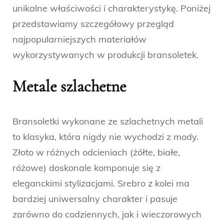
unikalne właściwości i charakterystykę. Poniżej
przedstawiamy szczegółowy przegląd
najpopularniejszych materiałów
wykorzystywanych w produkcji bransoletek.
Metale szlachetne
Bransoletki wykonane ze szlachetnych metali
to klasyka, która nigdy nie wychodzi z mody.
Złoto w różnych odcieniach (żółte, białe,
różowe) doskonale komponuje się z
eleganckimi stylizacjami. Srebro z kolei ma
bardziej uniwersalny charakter i pasuje
zarówno do codziennych, jak i wieczorowych