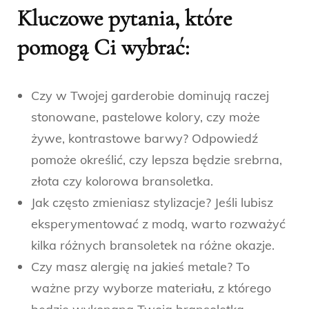
Kluczowe pytania, które
pomogą Ci wybrać:
Czy w Twojej garderobie dominują raczej
stonowane, pastelowe kolory, czy może
żywe, kontrastowe barwy? Odpowiedź
pomoże określić, czy lepsza będzie srebrna,
złota czy kolorowa bransoletka.
Jak często zmieniasz stylizacje? Jeśli lubisz
eksperymentować z modą, warto rozważyć
kilka różnych bransoletek na różne okazje.
Czy masz alergię na jakieś metale? To
ważne przy wyborze materiału, z którego