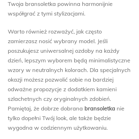
Twoja bransoletka powinna harmonijnie
współgrać z tymi stylizacjami.
Warto również rozważyć, jak często
zamierzasz nosić wybrany model. Jeśli
poszukujesz uniwersalnej ozdoby na każdy
dzień, lepszym wyborem będą minimalistyczne
wzory w neutralnych kolorach. Dla specjalnych
okazji możesz pozwolić sobie na bardziej
odważne propozycje z dodatkiem kamieni
szlachetnych czy oryginalnych zdobień.
Pamiętaj, że dobrze dobrana
bransoletka
nie
tylko dopełni Twój look, ale także będzie
wygodna w codziennym użytkowaniu.