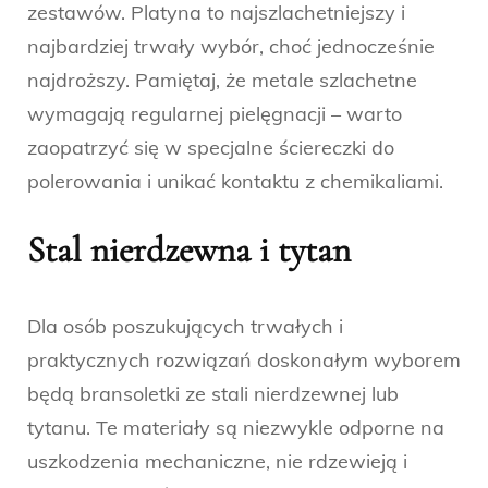
zestawów. Platyna to najszlachetniejszy i
najbardziej trwały wybór, choć jednocześnie
najdroższy. Pamiętaj, że metale szlachetne
wymagają regularnej pielęgnacji – warto
zaopatrzyć się w specjalne ściereczki do
polerowania i unikać kontaktu z chemikaliami.
Stal nierdzewna i tytan
Dla osób poszukujących trwałych i
praktycznych rozwiązań doskonałym wyborem
będą bransoletki ze stali nierdzewnej lub
tytanu. Te materiały są niezwykle odporne na
uszkodzenia mechaniczne, nie rdzewieją i