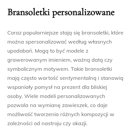
Bransoletki personalizowane
Coraz popularniejsze stają się bransoletki, które
można spersonalizować według własnych
upodobań. Mogą to być modele z
grawerowanym imieniem, ważną datą czy
symbolicznym motywem. Takie bransoletki
mają często wartość sentymentalną i stanowią
wspaniały pomysł na prezent dla bliskiej
osoby. Wiele modeli personalizowanych
pozwala na wymianę zawieszek, co daje
możliwość tworzenia różnych kompozycji w
zależności od nastroju czy okazji.