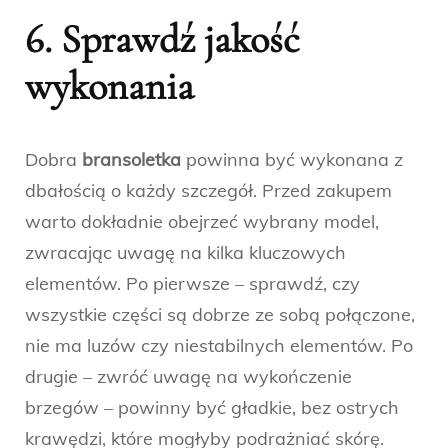
6. Sprawdź jakość
wykonania
Dobra
bransoletka
powinna być wykonana z
dbałością o każdy szczegół. Przed zakupem
warto dokładnie obejrzeć wybrany model,
zwracając uwagę na kilka kluczowych
elementów. Po pierwsze – sprawdź, czy
wszystkie części są dobrze ze sobą połączone,
nie ma luzów czy niestabilnych elementów. Po
drugie – zwróć uwagę na wykończenie
brzegów – powinny być gładkie, bez ostrych
krawędzi, które mogłyby podrażniać skórę.