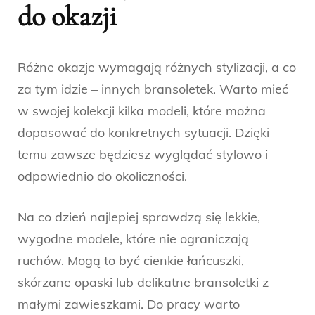
do okazji
Różne okazje wymagają różnych stylizacji, a co
za tym idzie – innych bransoletek. Warto mieć
w swojej kolekcji kilka modeli, które można
dopasować do konkretnych sytuacji. Dzięki
temu zawsze będziesz wyglądać stylowo i
odpowiednio do okoliczności.
Na co dzień najlepiej sprawdzą się lekkie,
wygodne modele, które nie ograniczają
ruchów. Mogą to być cienkie łańcuszki,
skórzane opaski lub delikatne bransoletki z
małymi zawieszkami. Do pracy warto