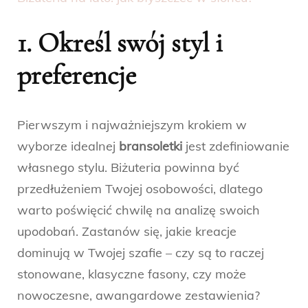
1. Określ swój styl i
preferencje
Pierwszym i najważniejszym krokiem w
wyborze idealnej
bransoletki
jest zdefiniowanie
własnego stylu. Biżuteria powinna być
przedłużeniem Twojej osobowości, dlatego
warto poświęcić chwilę na analizę swoich
upodobań. Zastanów się, jakie kreacje
dominują w Twojej szafie – czy są to raczej
stonowane, klasyczne fasony, czy może
nowoczesne, awangardowe zestawienia?