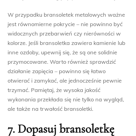
W przypadku bransoletek metalowych ważne
jest równomierne pokrycie – nie powinno być
widocznych przebarwień czy nierówności w
kolorze. Jeśli bransoletka zawiera kamienie lub
inne ozdoby, upewnij się, że są one solidnie
przymocowane. Warto również sprawdzić
działanie zapięcia – powinno się łatwo
otwierać i zamykać, ale jednocześnie pewnie
trzymać. Pamiętaj, że wysoka jakość
wykonania przekłada się nie tylko na wygląd,
ale także na trwałość bransoletki.
7. Dopasuj bransoletkę