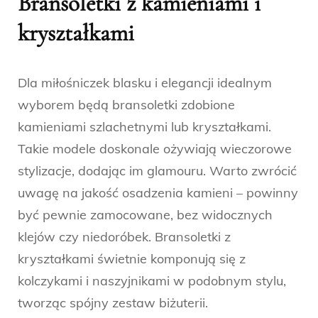
Bransoletki z kamieniami i
kryształkami
Dla miłośniczek blasku i elegancji idealnym
wyborem będą bransoletki zdobione
kamieniami szlachetnymi lub kryształkami.
Takie modele doskonale ożywiają wieczorowe
stylizacje, dodając im glamouru. Warto zwrócić
uwagę na jakość osadzenia kamieni – powinny
być pewnie zamocowane, bez widocznych
klejów czy niedoróbek. Bransoletki z
kryształkami świetnie komponują się z
kolczykami i naszyjnikami w podobnym stylu,
tworząc spójny zestaw biżuterii.