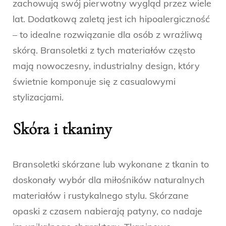
zachowują swój pierwotny wygląd przez wiele
lat. Dodatkową zaletą jest ich hipoalergiczność
– to idealne rozwiązanie dla osób z wrażliwą
skórą. Bransoletki z tych materiałów często
mają nowoczesny, industrialny design, który
świetnie komponuje się z casualowymi
stylizacjami.
Skóra i tkaniny
Bransoletki skórzane lub wykonane z tkanin to
doskonały wybór dla miłośników naturalnych
materiałów i rustykalnego stylu. Skórzane
opaski z czasem nabierają patyny, co nadaje