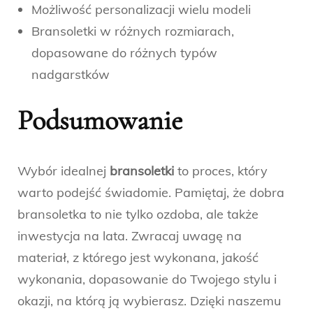
Możliwość personalizacji wielu modeli
Bransoletki w różnych rozmiarach,
dopasowane do różnych typów
nadgarstków
Podsumowanie
Wybór idealnej
bransoletki
to proces, który
warto podejść świadomie. Pamiętaj, że dobra
bransoletka to nie tylko ozdoba, ale także
inwestycja na lata. Zwracaj uwagę na
materiał, z którego jest wykonana, jakość
wykonania, dopasowanie do Twojego stylu i
okazji, na którą ją wybierasz. Dzięki naszemu