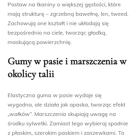
Postaw na tkaniny o większej gęstości, które
mają strukturę – zgrzebną bawełnę, len, tweed.
Zachowują one kształt i nie układają się
bezpośrednio na ciele, tworząc gładką,
maskującą powierzchnię.
Gumy w pasie i marszczenia w
okolicy talii
Elastyczna guma w pasie wydaje się
wygodna, ale działa jak opaska, tworząc efekt
„wałków”. Marszczenia skupiają uwagę na
środku sylwetki. Zamiast tego wybieraj spodnie
z płaskim, szerokim paskiem i zaszewkami. To