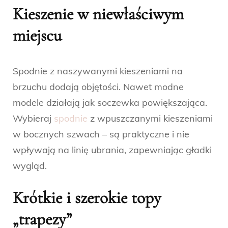
Kieszenie w niewłaściwym
miejscu
Spodnie z naszywanymi kieszeniami na
brzuchu dodają objętości. Nawet modne
modele działają jak soczewka powiększająca.
Wybieraj
spodnie
z wpuszczanymi kieszeniami
w bocznych szwach – są praktyczne i nie
wpływają na linię ubrania, zapewniając gładki
wygląd.
Krótkie i szerokie topy
„trapezy”