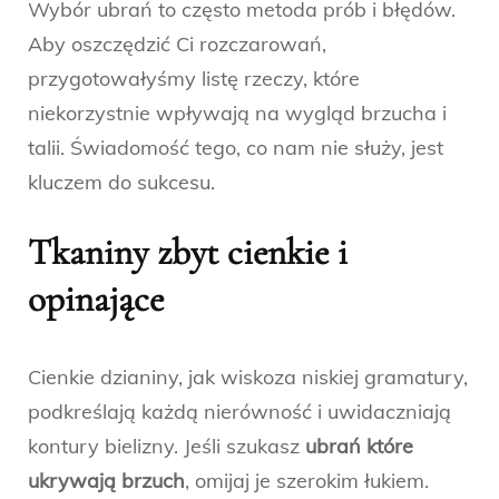
Wybór ubrań to często metoda prób i błędów.
Aby oszczędzić Ci rozczarowań,
przygotowałyśmy listę rzeczy, które
niekorzystnie wpływają na wygląd brzucha i
talii. Świadomość tego, co nam nie służy, jest
kluczem do sukcesu.
Tkaniny zbyt cienkie i
opinające
Cienkie dzianiny, jak wiskoza niskiej gramatury,
podkreślają każdą nierówność i uwidaczniają
kontury bielizny. Jeśli szukasz
ubrań które
ukrywają brzuch
, omijaj je szerokim łukiem.