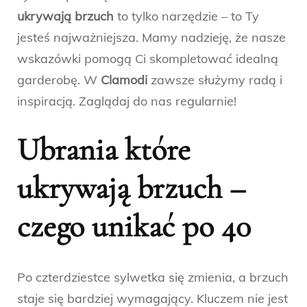
ukrywają brzuch
to tylko narzędzie – to Ty
jesteś najważniejsza. Mamy nadzieję, że nasze
wskazówki pomogą Ci skompletować idealną
garderobę. W
Clamodi
zawsze służymy radą i
inspiracją. Zaglądaj do nas regularnie!
Ubrania które
ukrywają brzuch –
czego unikać po 40
Po czterdziestce sylwetka się zmienia, a brzuch
staje się bardziej wymagający. Kluczem nie jest