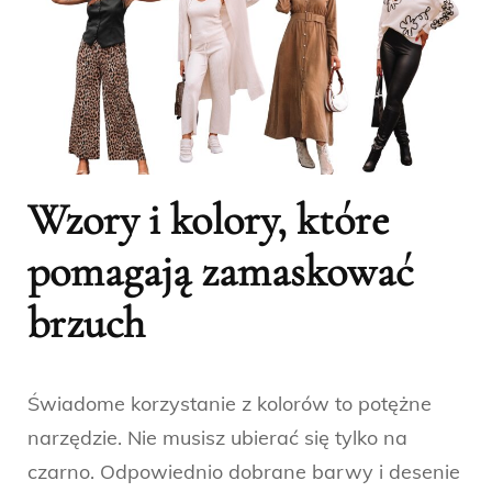
Wzory i kolory, które
pomagają zamaskować
brzuch
Świadome korzystanie z kolorów to potężne
narzędzie. Nie musisz ubierać się tylko na
czarno. Odpowiednio dobrane barwy i desenie