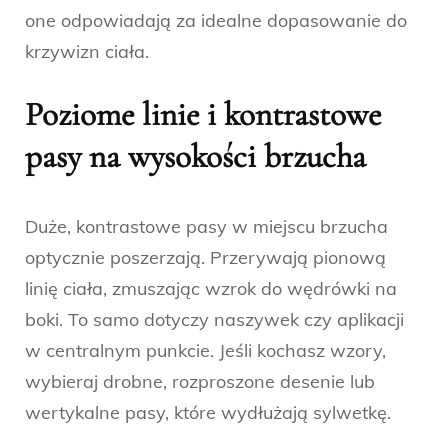
one odpowiadają za idealne dopasowanie do
krzywizn ciała.
Poziome linie i kontrastowe
pasy na wysokości brzucha
Duże, kontrastowe pasy w miejscu brzucha
optycznie poszerzają. Przerywają pionową
linię ciała, zmuszając wzrok do wędrówki na
boki. To samo dotyczy naszywek czy aplikacji
w centralnym punkcie. Jeśli kochasz wzory,
wybieraj drobne, rozproszone desenie lub
wertykalne pasy, które wydłużają sylwetkę.