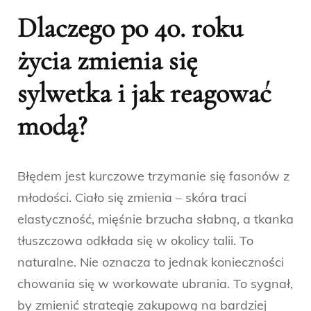
Dlaczego po 40. roku
życia zmienia się
sylwetka i jak reagować
modą?
Błędem jest kurczowe trzymanie się fasonów z
młodości. Ciało się zmienia – skóra traci
elastyczność, mięśnie brzucha słabną, a tkanka
tłuszczowa odkłada się w okolicy talii. To
naturalne. Nie oznacza to jednak konieczności
chowania się w workowate ubrania. To sygnał,
by zmienić strategię zakupową na bardziej