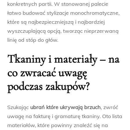
konkretnych partii. W stonowanej palecie
łatwo budować stylizacje monochromatyczne,
które są najbezpieczniejszą i najbardziej
wyszczuplającą opcją, tworząc nieprzerwaną
linię od stóp do głów.
Tkaniny i materiały – na
co zwracać uwagę
podczas zakupów?
Szukając
ubrań które ukrywają brzuch
, zwróć
uwagę na fakturę i gramaturę tkaniny. Oto lista
materiałów, które powinny znaleźć się na