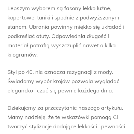
Lepszym wyborem są fasony lekko luźne,
kopertowe, tuniki i spodnie z podwyższonym
stanem. Ubrania powinny miękko się układać i
podkreślać atuty. Odpowiednia długość i
materiał potrafią wyszczuplić nawet o kilka
kilogramów.
Styl po 40. nie oznacza rezygnacji z mody.
Świadomy wybór krojów pozwala wyglądać
elegancko i czuć się pewnie każdego dnia.
Dziękujemy za przeczytanie naszego artykułu.
Mamy nadzieję, że te wskazówki pomogą Ci
tworzyć stylizacje dodające lekkości i pewności