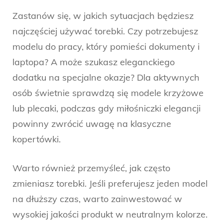
Zastanów się, w jakich sytuacjach będziesz
najczęściej używać torebki. Czy potrzebujesz
modelu do pracy, który pomieści dokumenty i
laptopa? A może szukasz eleganckiego
dodatku na specjalne okazje? Dla aktywnych
osób świetnie sprawdzą się modele krzyżowe
lub plecaki, podczas gdy miłośniczki elegancji
powinny zwrócić uwagę na klasyczne
kopertówki.
Warto również przemyśleć, jak często
zmieniasz torebki. Jeśli preferujesz jeden model
na dłuższy czas, warto zainwestować w
wysokiej jakości produkt w neutralnym kolorze.