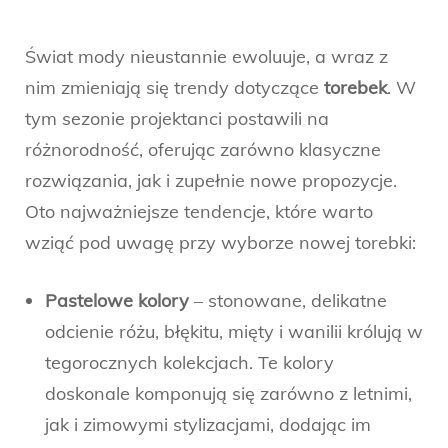
Świat mody nieustannie ewoluuje, a wraz z
nim zmieniają się trendy dotyczące
torebek
. W
tym sezonie projektanci postawili na
różnorodność, oferując zarówno klasyczne
rozwiązania, jak i zupełnie nowe propozycje.
Oto najważniejsze tendencje, które warto
wziąć pod uwagę przy wyborze nowej torebki:
Pastelowe kolory
– stonowane, delikatne
odcienie różu, błękitu, mięty i wanilii królują w
tegorocznych kolekcjach. Te kolory
doskonale komponują się zarówno z letnimi,
jak i zimowymi stylizacjami, dodając im