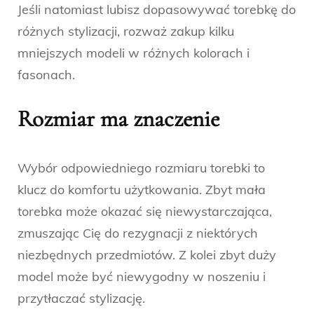
Jeśli natomiast lubisz dopasowywać torebkę do
różnych stylizacji, rozważ zakup kilku
mniejszych modeli w różnych kolorach i
fasonach.
Rozmiar ma znaczenie
Wybór odpowiedniego rozmiaru torebki to
klucz do komfortu użytkowania. Zbyt mała
torebka może okazać się niewystarczająca,
zmuszając Cię do rezygnacji z niektórych
niezbędnych przedmiotów. Z kolei zbyt duży
model może być niewygodny w noszeniu i
przytłaczać stylizację.