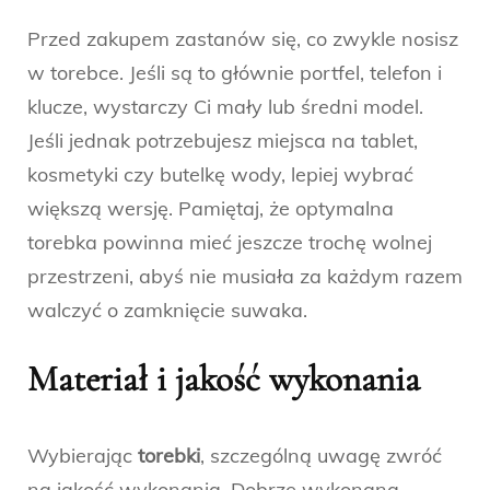
Przed zakupem zastanów się, co zwykle nosisz
w torebce. Jeśli są to głównie portfel, telefon i
klucze, wystarczy Ci mały lub średni model.
Jeśli jednak potrzebujesz miejsca na tablet,
kosmetyki czy butelkę wody, lepiej wybrać
większą wersję. Pamiętaj, że optymalna
torebka powinna mieć jeszcze trochę wolnej
przestrzeni, abyś nie musiała za każdym razem
walczyć o zamknięcie suwaka.
Materiał i jakość wykonania
Wybierając
torebki
, szczególną uwagę zwróć
na jakość wykonania. Dobrze wykonana