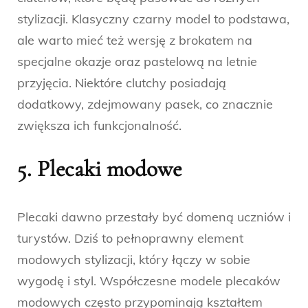
stylizacji. Klasyczny czarny model to podstawa,
ale warto mieć też wersję z brokatem na
specjalne okazje oraz pastelową na letnie
przyjęcia. Niektóre clutchy posiadają
dodatkowy, zdejmowany pasek, co znacznie
zwiększa ich funkcjonalność.
5. Plecaki modowe
Plecaki dawno przestały być domeną uczniów i
turystów. Dziś to pełnoprawny element
modowych stylizacji, który łączy w sobie
wygodę i styl. Współczesne modele plecaków
modowych często przypominają kształtem