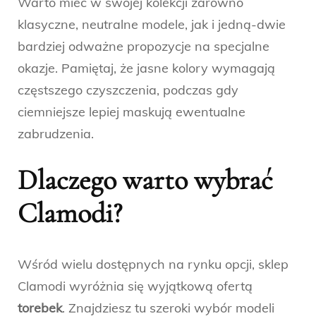
Warto mieć w swojej kolekcji zarówno
klasyczne, neutralne modele, jak i jedną-dwie
bardziej odważne propozycje na specjalne
okazje. Pamiętaj, że jasne kolory wymagają
częstszego czyszczenia, podczas gdy
ciemniejsze lepiej maskują ewentualne
zabrudzenia.
Dlaczego warto wybrać
Clamodi?
Wśród wielu dostępnych na rynku opcji, sklep
Clamodi wyróżnia się wyjątkową ofertą
torebek
. Znajdziesz tu szeroki wybór modeli