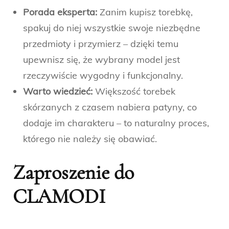
Porada eksperta:
Zanim kupisz torebkę,
spakuj do niej wszystkie swoje niezbędne
przedmioty i przymierz – dzięki temu
upewnisz się, że wybrany model jest
rzeczywiście wygodny i funkcjonalny.
Warto wiedzieć:
Większość torebek
skórzanych z czasem nabiera patyny, co
dodaje im charakteru – to naturalny proces,
którego nie należy się obawiać.
Zaproszenie do
CLAMODI