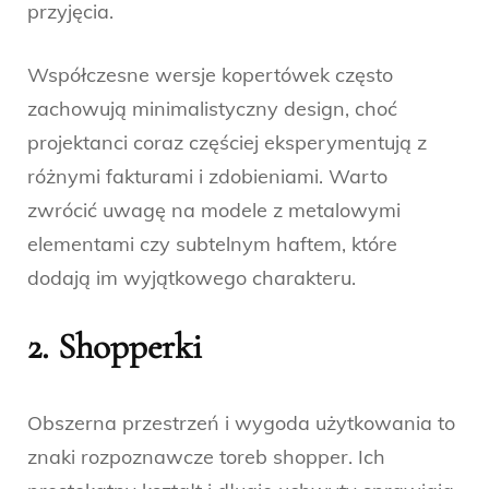
przyjęcia.
Współczesne wersje kopertówek często
zachowują minimalistyczny design, choć
projektanci coraz częściej eksperymentują z
różnymi fakturami i zdobieniami. Warto
zwrócić uwagę na modele z metalowymi
elementami czy subtelnym haftem, które
dodają im wyjątkowego charakteru.
2. Shopperki
Obszerna przestrzeń i wygoda użytkowania to
znaki rozpoznawcze toreb shopper. Ich