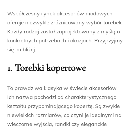
Współczesny rynek akcesoriów modowych
oferuje niezwykle zróżnicowany wybór torebek.
Każdy rodzaj został zaprojektowany z myślą o
konkretnych potrzebach i okazjach. Przyjrzyjmy
się im bliżej:
1. Torebki kopertowe
To prawdziwa klasyka w świecie akcesoriów.
Ich nazwa pochodzi od charakterystycznego
kształtu przypominającego kopertę. Są zwykle
niewielkich rozmiarów, co czyni je idealnymi na
wieczorne wyjścia, randki czy eleganckie