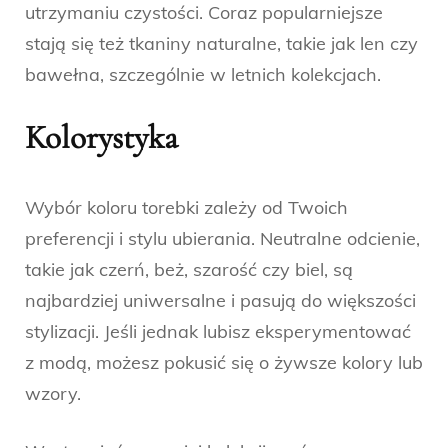
utrzymaniu czystości. Coraz popularniejsze
stają się też tkaniny naturalne, takie jak len czy
bawełna, szczególnie w letnich kolekcjach.
Kolorystyka
Wybór koloru torebki zależy od Twoich
preferencji i stylu ubierania. Neutralne odcienie,
takie jak czerń, beż, szarość czy biel, są
najbardziej uniwersalne i pasują do większości
stylizacji. Jeśli jednak lubisz eksperymentować
z modą, możesz pokusić się o żywsze kolory lub
wzory.