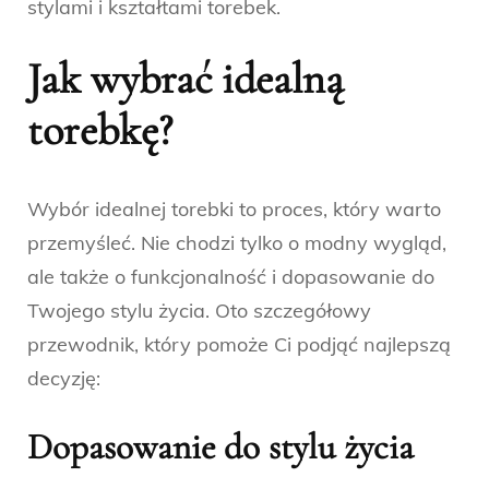
stylami i kształtami torebek.
Jak wybrać idealną
torebkę?
Wybór idealnej torebki to proces, który warto
przemyśleć. Nie chodzi tylko o modny wygląd,
ale także o funkcjonalność i dopasowanie do
Twojego stylu życia. Oto szczegółowy
przewodnik, który pomoże Ci podjąć najlepszą
decyzję:
Dopasowanie do stylu życia