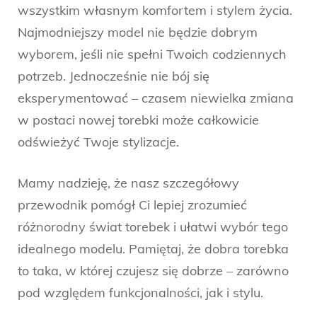
wszystkim własnym komfortem i stylem życia.
Najmodniejszy model nie będzie dobrym
wyborem, jeśli nie spełni Twoich codziennych
potrzeb. Jednocześnie nie bój się
eksperymentować – czasem niewielka zmiana
w postaci nowej torebki może całkowicie
odświeżyć Twoje stylizacje.
Mamy nadzieję, że nasz szczegółowy
przewodnik pomógł Ci lepiej zrozumieć
różnorodny świat torebek i ułatwi wybór tego
idealnego modelu. Pamiętaj, że dobra torebka
to taka, w której czujesz się dobrze – zarówno
pod względem funkcjonalności, jak i stylu.