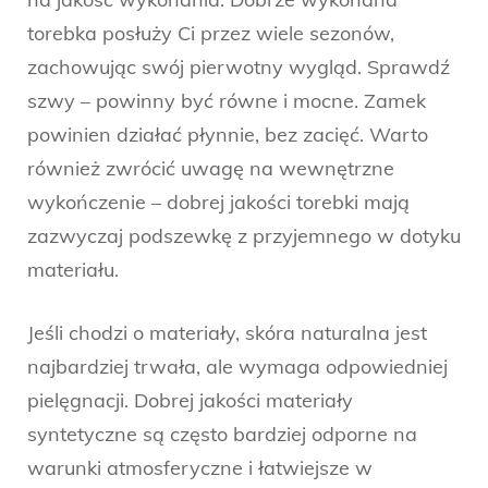
torebka posłuży Ci przez wiele sezonów,
zachowując swój pierwotny wygląd. Sprawdź
szwy – powinny być równe i mocne. Zamek
powinien działać płynnie, bez zacięć. Warto
również zwrócić uwagę na wewnętrzne
wykończenie – dobrej jakości torebki mają
zazwyczaj podszewkę z przyjemnego w dotyku
materiału.
Jeśli chodzi o materiały, skóra naturalna jest
najbardziej trwała, ale wymaga odpowiedniej
pielęgnacji. Dobrej jakości materiały
syntetyczne są często bardziej odporne na
warunki atmosferyczne i łatwiejsze w