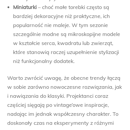
Miniaturki
– choć małe torebki często są
bardziej dekoracyjne niż praktyczne, ich
popularność nie maleje. W tym sezonie
szczególnie modne są mikroskopijne modele
w kształcie serca, kwadratu lub zwierząt,
które stanowią raczej uzupełnienie stylizacji
niż funkcjonalny dodatek.
Warto zwrócić uwagę, że obecne trendy łączą
w sobie zarówno nowoczesne rozwiązania, jak
i nawiązania do klasyki. Projektanci coraz
częściej sięgają po vintage’owe inspiracje,
nadając im jednak współczesny charakter. To
doskonały czas na eksperymenty z różnymi