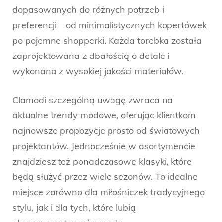
dopasowanych do różnych potrzeb i
preferencji – od minimalistycznych kopertówek
po pojemne shopperki. Każda torebka została
zaprojektowana z dbałością o detale i
wykonana z wysokiej jakości materiałów.
Clamodi szczególną uwagę zwraca na
aktualne trendy modowe, oferując klientkom
najnowsze propozycje prosto od światowych
projektantów. Jednocześnie w asortymencie
znajdziesz też ponadczasowe klasyki, które
będą służyć przez wiele sezonów. To idealne
miejsce zarówno dla miłośniczek tradycyjnego
stylu, jak i dla tych, które lubią