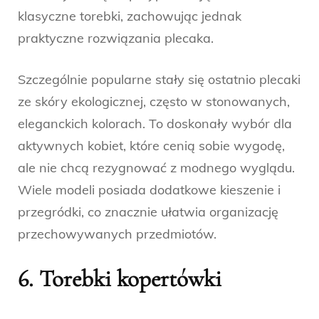
klasyczne torebki, zachowując jednak
praktyczne rozwiązania plecaka.
Szczególnie popularne stały się ostatnio plecaki
ze skóry ekologicznej, często w stonowanych,
eleganckich kolorach. To doskonały wybór dla
aktywnych kobiet, które cenią sobie wygodę,
ale nie chcą rezygnować z modnego wyglądu.
Wiele modeli posiada dodatkowe kieszenie i
przegródki, co znacznie ułatwia organizację
przechowywanych przedmiotów.
6. Torebki kopertówki