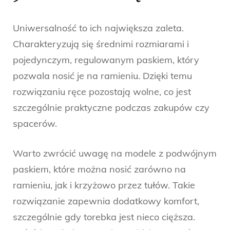
Uniwersalność to ich największa zaleta.
Charakteryzują się średnimi rozmiarami i
pojedynczym, regulowanym paskiem, który
pozwala nosić je na ramieniu. Dzięki temu
rozwiązaniu ręce pozostają wolne, co jest
szczególnie praktyczne podczas zakupów czy
spacerów.
Warto zwrócić uwagę na modele z podwójnym
paskiem, które można nosić zarówno na
ramieniu, jak i krzyżowo przez tułów. Takie
rozwiązanie zapewnia dodatkowy komfort,
szczególnie gdy torebka jest nieco cięższa.