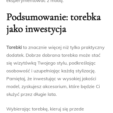
eksperymentować z modą.
Podsumowanie: torebka
jako inwestycja
Torebki
to znacznie więcej niż tylko praktyczny
dodatek. Dobrze dobrana torebka może stać
się wizytówką Twojego stylu, podkreślając
osobowość i uzupełniając każdą stylizację.
Pamiętaj, że inwestując w wysokiej jakości
model, zyskujesz akcesorium, które będzie Ci
służyć przez długie lata.
Wybierając torebkę, kieruj się przede