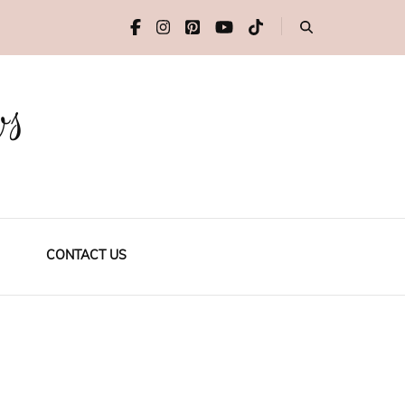
ws
CONTACT US