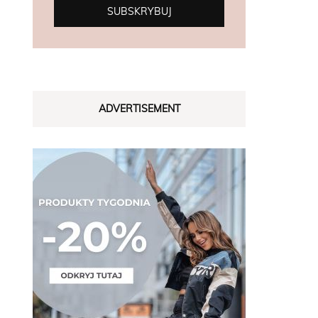
ADVERTISEMENT