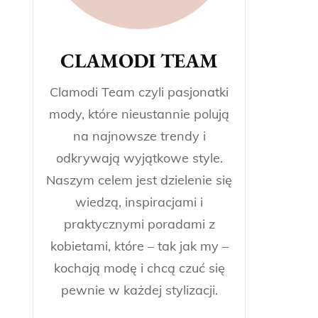
CLAMODI TEAM
Clamodi Team czyli pasjonatki
mody, które nieustannie polują
na najnowsze trendy i
odkrywają wyjątkowe style.
Naszym celem jest dzielenie się
wiedzą, inspiracjami i
praktycznymi poradami z
kobietami, które – tak jak my –
kochają modę i chcą czuć się
pewnie w każdej stylizacji.