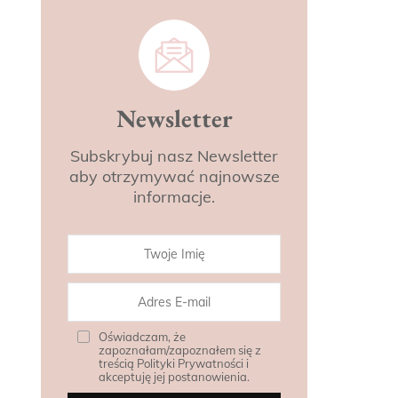
Newsletter
Subskrybuj nasz Newsletter
aby otrzymywać najnowsze
informacje.
Oświadczam, że
zapoznałam/zapoznałem się z
treścią Polityki Prywatności i
akceptuję jej postanowienia.