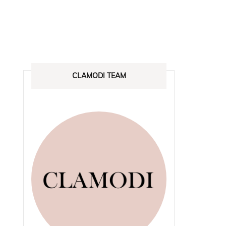
CLAMODI TEAM