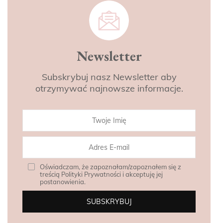
Newsletter
Subskrybuj nasz Newsletter aby
otrzymywać najnowsze informacje.
Oświadczam, że zapoznałam/zapoznałem się z
treścią Polityki Prywatności i akceptuję jej
postanowienia.