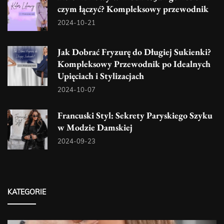
czym łączyć? Kompleksowy przewodnik
2024-10-21
Jak Dobrać Fryzurę do Długiej Sukienki?
Kompleksowy Przewodnik po Idealnych
Upięciach i Stylizacjach
2024-10-07
Francuski Styl: Sekrety Paryskiego Szyku
w Modzie Damskiej
2024-09-23
KATEGORIE