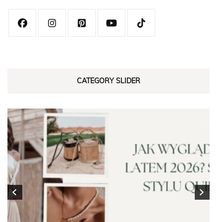
CATEGORY SLIDER