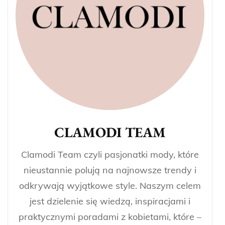
CLAMODI TEAM
Clamodi Team czyli pasjonatki mody, które
nieustannie polują na najnowsze trendy i
odkrywają wyjątkowe style. Naszym celem
jest dzielenie się wiedzą, inspiracjami i
praktycznymi poradami z kobietami, które –