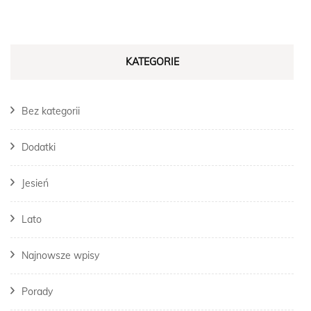
KATEGORIE
Bez kategorii
Dodatki
Jesień
Lato
Najnowsze wpisy
Porady