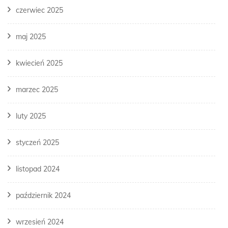
czerwiec 2025
maj 2025
kwiecień 2025
marzec 2025
luty 2025
styczeń 2025
listopad 2024
październik 2024
wrzesień 2024