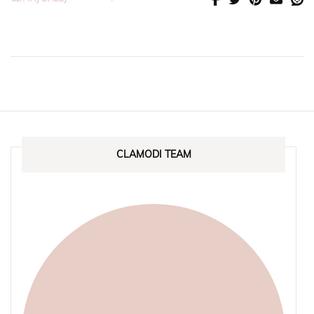
CLAMODI TEAM