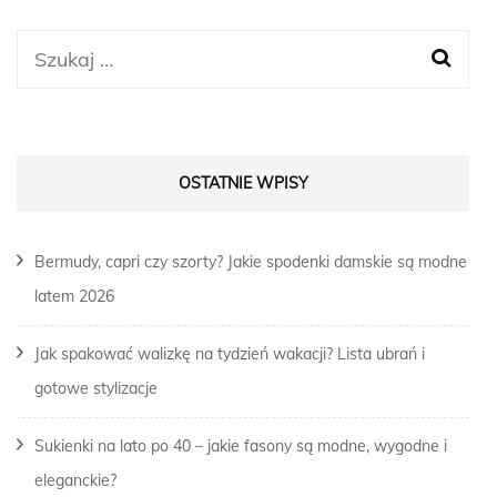
Szukaj:
OSTATNIE WPISY
Bermudy, capri czy szorty? Jakie spodenki damskie są modne
latem 2026
Jak spakować walizkę na tydzień wakacji? Lista ubrań i
gotowe stylizacje
Sukienki na lato po 40 – jakie fasony są modne, wygodne i
eleganckie?