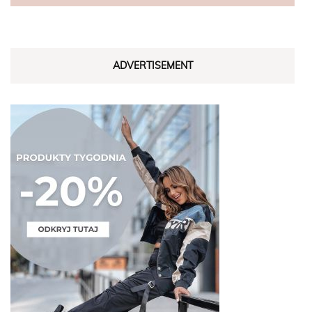
ADVERTISEMENT