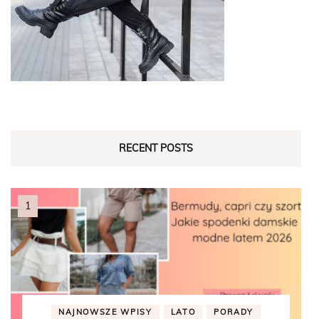
RECENT POSTS
NAJNOWSZE WPISY
LATO
PORADY