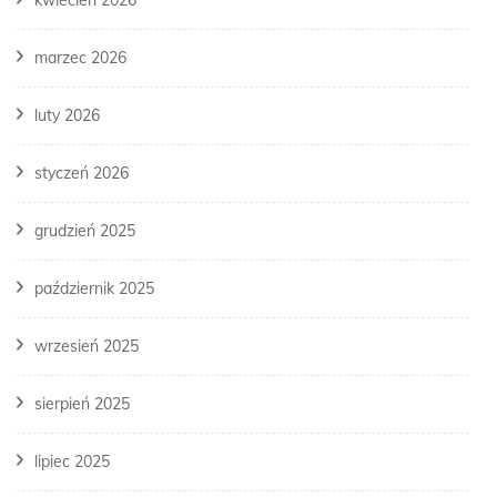
marzec 2026
luty 2026
styczeń 2026
grudzień 2025
październik 2025
wrzesień 2025
sierpień 2025
lipiec 2025