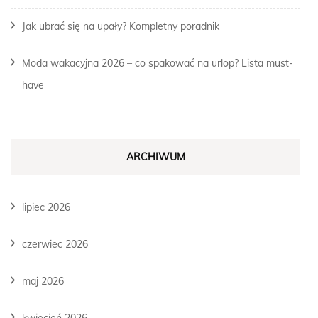
Jak ubrać się na upały? Kompletny poradnik
Moda wakacyjna 2026 – co spakować na urlop? Lista must-
have
ARCHIWUM
lipiec 2026
czerwiec 2026
maj 2026
kwiecień 2026