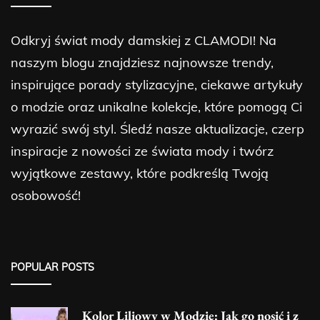
Odkryj świat mody damskiej z CLAMODI! Na
naszym blogu znajdziesz najnowsze trendy,
inspirujące porady stylizacyjne, ciekawe artykuły
o modzie oraz unikalne kolekcje, które pomogą Ci
wyrazić swój styl. Śledź nasze aktualizacje, czerp
inspiracje z nowości ze świata mody i twórz
wyjątkowe zestawy, które podkreślą Twoją
osobowość!
POPULAR POSTS
Kolor Liliowy w Modzie: Jak go nosić i z