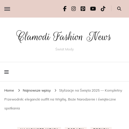
Clamodi Fashion News
Świat Mody
Home
Najnowsze wpisy
Stylizacje na Święta 2025 — Kompletny
Przewodnik: elegancki outfit na Wigilię, Boże Narodzenie i świąteczne
spotkania