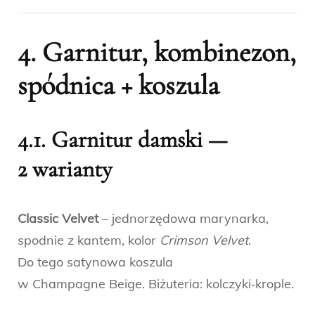
4. Garnitur, kombinezon,
spódnica + koszula
4.1. Garnitur damski —
2 warianty
Classic Velvet
– jednorzędowa marynarka,
spodnie z kantem, kolor
Crimson Velvet
.
Do tego satynowa koszula
w Champagne Beige. Biżuteria: kolczyki‑krople.