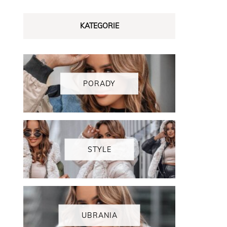
KATEGORIE
PORADY
STYLE
UBRANIA