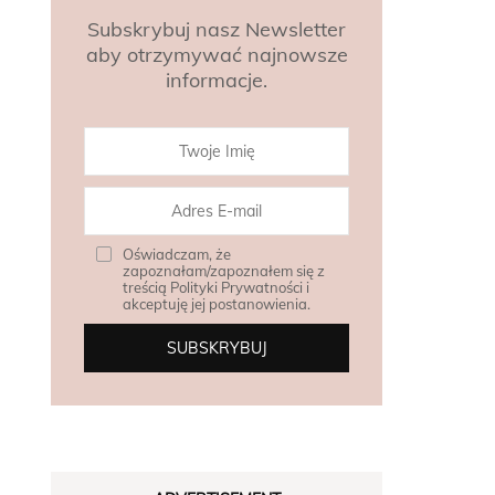
Subskrybuj nasz Newsletter
aby otrzymywać najnowsze
informacje.
Oświadczam, że
zapoznałam/zapoznałem się z
treścią Polityki Prywatności i
akceptuję jej postanowienia.