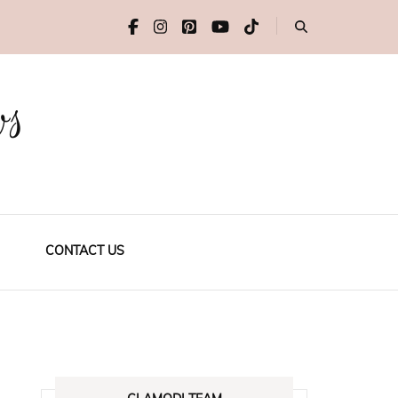
ws
CONTACT US