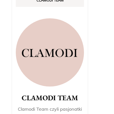
CLAMODI TEAM
CLAMODI TEAM
Clamodi Team czyli pasjonatki