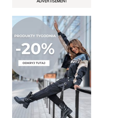
ADVERTISEMENT