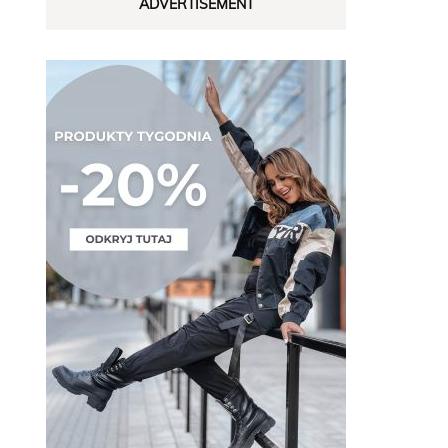
ADVERTISEMENT