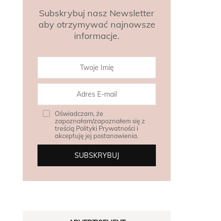
Subskrybuj nasz Newsletter
aby otrzymywać najnowsze
informacje.
Oświadczam, że
zapoznałam/zapoznałem się z
treścią Polityki Prywatności i
akceptuję jej postanowienia.