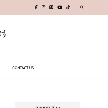
ws
CONTACT US