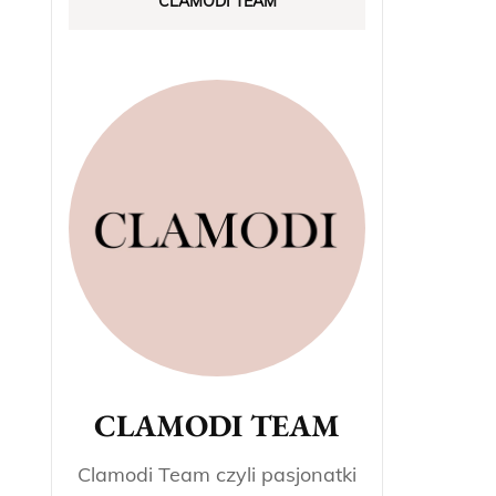
CLAMODI TEAM
CLAMODI TEAM
Clamodi Team czyli pasjonatki