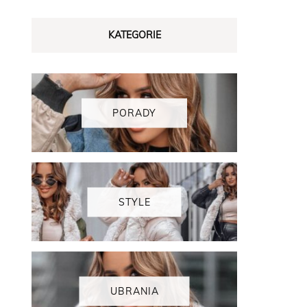
KATEGORIE
PORADY
STYLE
UBRANIA