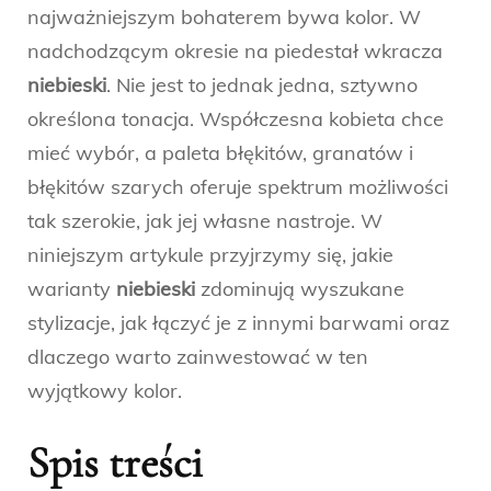
najważniejszym bohaterem bywa kolor. W
nadchodzącym okresie na piedestał wkracza
niebieski
. Nie jest to jednak jedna, sztywno
określona tonacja. Współczesna kobieta chce
mieć wybór, a paleta błękitów, granatów i
błękitów szarych oferuje spektrum możliwości
tak szerokie, jak jej własne nastroje. W
niniejszym artykule przyjrzymy się, jakie
warianty
niebieski
zdominują wyszukane
stylizacje, jak łączyć je z innymi barwami oraz
dlaczego warto zainwestować w ten
wyjątkowy kolor.
Spis treści