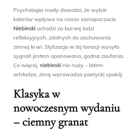
Psychologia mody dowodzi, że wybór
kolorów wpływa na nasze samopoczucie.
Niebieski
uchodzi za barwę ludzi
refleksyjnych, zdolnych do zachowania
zimnej krwi. Stylizacja w tej tonacji wysyła
sygnał: jestem opanowana, godna zaufania.
Co więcej,
niebieski
nie nuży – latem
ochładza, zimą wprowadza poetycki spokój.
Klasyka w
nowoczesnym wydaniu
– ciemny granat