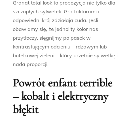
Granat total look to propozycja nie tylko dla
szczupłych sylwetek. Gra fakturami i
odpowiedni krój zdziałają cuda. Jeśli
obawiamy się, że jednolity kolor nas
przytłoczy, sięgnijmy po pasek w
kontrastującym odcieniu – rdzawym lub
butelkowej zieleni – który przetnie sylwetkę i
nada proporcji.
Powrót enfant terrible
– kobalt i elektryczny
błękit