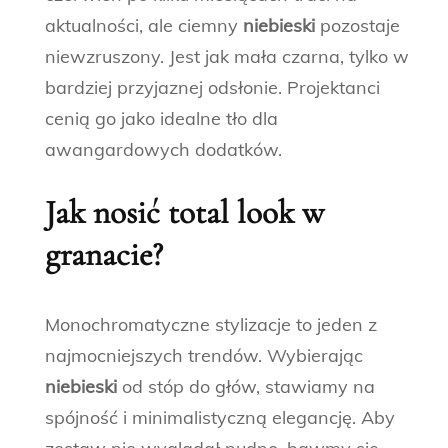
aktualności, ale ciemny
niebieski
pozostaje
niewzruszony. Jest jak mała czarna, tylko w
bardziej przyjaznej odsłonie. Projektanci
cenią go jako idealne tło dla
awangardowych dodatków.
Jak nosić total look w
granacie?
Monochromatyczne stylizacje to jeden z
najmocniejszych trendów. Wybierając
niebieski
od stóp do głów, stawiamy na
spójność i minimalistyczną elegancję. Aby