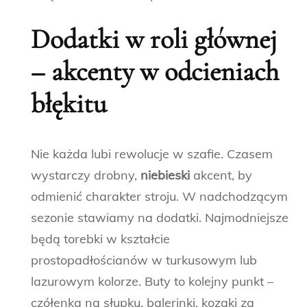
Dodatki w roli głównej
– akcenty w odcieniach
błękitu
Nie każda lubi rewolucje w szafie. Czasem
wystarczy drobny,
niebieski
akcent, by
odmienić charakter stroju. W nadchodzącym
sezonie stawiamy na dodatki. Najmodniejsze
będą torebki w kształcie
prostopadłościanów w turkusowym lub
lazurowym kolorze. Buty to kolejny punkt –
czółenka na słupku, balerinki, kozaki za