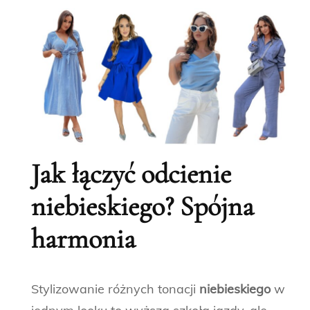
Jak łączyć odcienie
niebieskiego? Spójna
harmonia
Stylizowanie różnych tonacji
niebieskiego
w