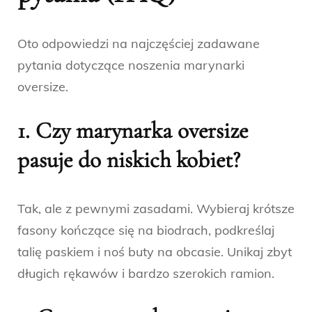
Oto odpowiedzi na najczęściej zadawane
pytania dotyczące noszenia marynarki
oversize.
1. Czy marynarka oversize
pasuje do niskich kobiet?
Tak, ale z pewnymi zasadami. Wybieraj krótsze
fasony kończące się na biodrach, podkreślaj
talię paskiem i noś buty na obcasie. Unikaj zbyt
długich rękawów i bardzo szerokich ramion.