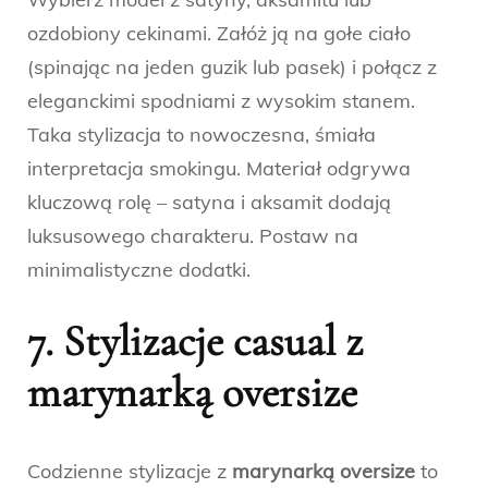
ozdobiony cekinami. Załóż ją na gołe ciało
(spinając na jeden guzik lub pasek) i połącz z
eleganckimi spodniami z wysokim stanem.
Taka stylizacja to nowoczesna, śmiała
interpretacja smokingu. Materiał odgrywa
kluczową rolę – satyna i aksamit dodają
luksusowego charakteru. Postaw na
minimalistyczne dodatki.
7. Stylizacje casual z
marynarką oversize
Codzienne stylizacje z
marynarką oversize
to