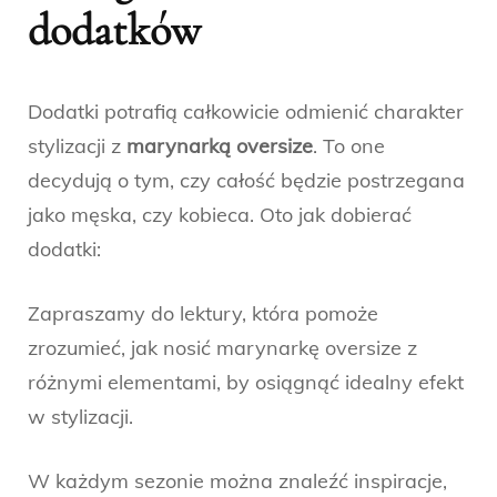
dodatków
Dodatki potrafią całkowicie odmienić charakter
stylizacji z
marynarką oversize
. To one
decydują o tym, czy całość będzie postrzegana
jako męska, czy kobieca. Oto jak dobierać
dodatki:
Zapraszamy do lektury, która pomoże
zrozumieć, jak nosić marynarkę oversize z
różnymi elementami, by osiągnąć idealny efekt
w stylizacji.
W każdym sezonie można znaleźć inspiracje,