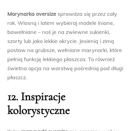
Marynarka oversize
sprawdza się przez cały
rok. Wiosną i latem wybieraj modele lniane,
bawełniane – noś je na zwiewne sukienki,
szorty lub jako lekkie okrycie. Jesienią i zimą
postaw na grubsze, wełniane marynarki, które
pełnią funkcję lekkiego płaszcza. To również
świetna opcja na warstwę pośrednią pod długi
płaszcz.
12. Inspiracje
kolorystyczne