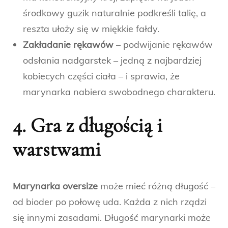
środkowy guzik naturalnie podkreśli talię, a
reszta ułoży się w miękkie fałdy.
Zakładanie rękawów
– podwijanie rękawów
odsłania nadgarstek – jedną z najbardziej
kobiecych części ciała – i sprawia, że
marynarka nabiera swobodnego charakteru.
4. Gra z długością i
warstwami
Marynarka oversize
może mieć różną długość –
od bioder po połowę uda. Każda z nich rządzi
się innymi zasadami. Długość marynarki może