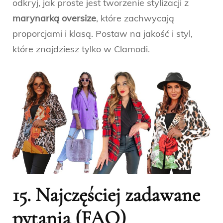
odkryj, jak proste jest tworzenie stylizacji z
marynarką oversize
, które zachwycają
proporcjami i klasą. Postaw na jakość i styl,
które znajdziesz tylko w Clamodi.
15. Najczęściej zadawane
pytania (FAQ)