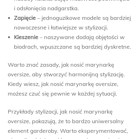
i odsłonięcia nadgarstka.
Zapięcie
– jednoguzikowe modele są bardziej
nowoczesne i łatwiejsze w stylizacji.
Kieszenie
– naszywane dodają objętości w
biodrach, wpuszczane są bardziej dyskretne.
Warto znać zasady, jak nosić marynarkę
oversize, aby stworzyć harmonijną stylizację.
Kiedy wiesz, jak nosić marynarkę oversize,
możesz czuć się pewnie w każdej sytuacji.
Przykłady stylizacji, jak nosić marynarkę
oversize, pokazują, że to bardzo uniwersalny
element garderoby. Warto eksperymentować,