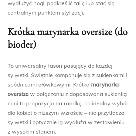
wydłużyć nogi, podkreślić talię lub stać się
centralnym punktem stylizacji.
Krótka marynarka oversize (do
bioder)
To uniwersalny fason pasujący do każdej
sylwetki. Świetnie komponuje się z sukienkami i
spódnicami ołówkowymi. Krótka
marynarka
oversize
w połączeniu z dopasowaną sukienką
mini to propozycja na randkę. To idealny wybór
dla kobiet o niższym wzroście – nie przytłacza
sylwetki i optycznie ją wydłuża w zestawieniu
z wysokim stanem.