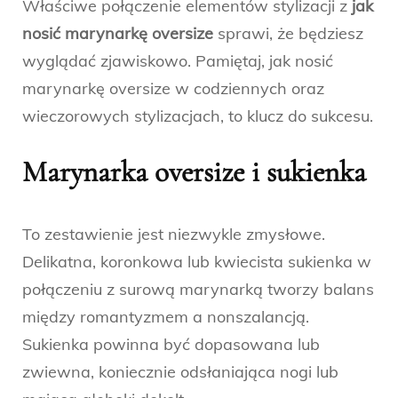
Właściwe połączenie elementów stylizacji z
jak
nosić marynarkę oversize
sprawi, że będziesz
wyglądać zjawiskowo. Pamiętaj, jak nosić
marynarkę oversize w codziennych oraz
wieczorowych stylizacjach, to klucz do sukcesu.
Marynarka oversize i sukienka
To zestawienie jest niezwykle zmysłowe.
Delikatna, koronkowa lub kwiecista sukienka w
połączeniu z surową marynarką tworzy balans
między romantyzmem a nonszalancją.
Sukienka powinna być dopasowana lub
zwiewna, koniecznie odsłaniająca nogi lub