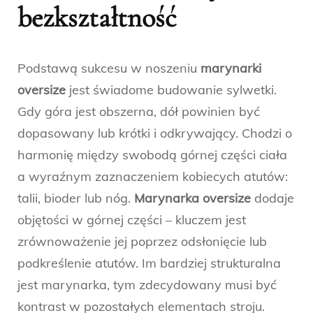
bezkształtność
Podstawą sukcesu w noszeniu
marynarki
oversize
jest świadome budowanie sylwetki.
Gdy góra jest obszerna, dół powinien być
dopasowany lub krótki i odkrywający. Chodzi o
harmonię między swobodą górnej części ciała
a wyraźnym zaznaczeniem kobiecych atutów:
talii, bioder lub nóg.
Marynarka oversize
dodaje
objętości w górnej części – kluczem jest
zrównoważenie jej poprzez odsłonięcie lub
podkreślenie atutów. Im bardziej strukturalna
jest marynarka, tym zdecydowany musi być
kontrast w pozostałych elementach stroju.